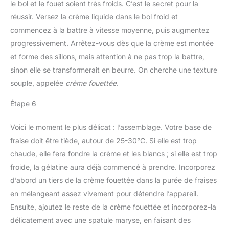
le bol et le fouet soient très froids. C’est le secret pour la
réussir. Versez la crème liquide dans le bol froid et
commencez à la battre à vitesse moyenne, puis augmentez
progressivement. Arrêtez-vous dès que la crème est montée
et forme des sillons, mais attention à ne pas trop la battre,
sinon elle se transformerait en beurre. On cherche une texture
souple, appelée
crème fouettée
.
Étape 6
Voici le moment le plus délicat : l’assemblage. Votre base de
fraise doit être tiède, autour de 25-30°C. Si elle est trop
chaude, elle fera fondre la crème et les blancs ; si elle est trop
froide, la gélatine aura déjà commencé à prendre. Incorporez
d’abord un tiers de la crème fouettée dans la purée de fraises
en mélangeant assez vivement pour détendre l’appareil.
Ensuite, ajoutez le reste de la crème fouettée et incorporez-la
délicatement avec une spatule maryse, en faisant des