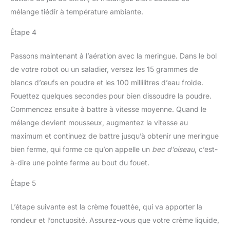
mélange tiédir à température ambiante.
Étape 4
Passons maintenant à l’aération avec la meringue. Dans le bol
de votre robot ou un saladier, versez les 15 grammes de
blancs d’œufs en poudre et les 100 millilitres d’eau froide.
Fouettez quelques secondes pour bien dissoudre la poudre.
Commencez ensuite à battre à vitesse moyenne. Quand le
mélange devient mousseux, augmentez la vitesse au
maximum et continuez de battre jusqu’à obtenir une meringue
bien ferme, qui forme ce qu’on appelle un
bec d’oiseau
, c’est-
à-dire une pointe ferme au bout du fouet.
Étape 5
L’étape suivante est la crème fouettée, qui va apporter la
rondeur et l’onctuosité. Assurez-vous que votre crème liquide,