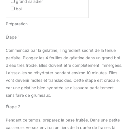
grand saladier
bol
Préparation
Étape 1
Commencez par la gélatine, l’ingrédient secret de la tenue
parfaite. Plongez les 4 feuilles de gélatine dans un grand bol
d’eau très froide. Elles doivent être complètement immergées.
Laissez-les se réhydrater pendant environ 10 minutes. Elles
vont devenir molles et translucides. Cette étape est cruciale,
car une gélatine bien hydratée se dissoudra parfaitement
sans faire de grumeaux.
Étape 2
Pendant ce temps, préparez la base fruitée. Dans une petite
casserole, versez environ un tiers de la purée de fraises (à