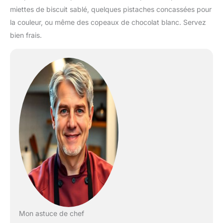
miettes de biscuit sablé, quelques pistaches concassées pour
la couleur, ou même des copeaux de chocolat blanc. Servez
bien frais.
Mon astuce de chef