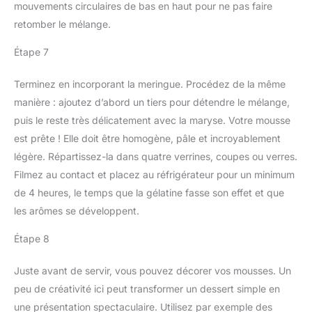
mouvements circulaires de bas en haut pour ne pas faire
retomber le mélange.
Étape 7
Terminez en incorporant la meringue. Procédez de la même
manière : ajoutez d’abord un tiers pour détendre le mélange,
puis le reste très délicatement avec la maryse. Votre mousse
est prête ! Elle doit être homogène, pâle et incroyablement
légère. Répartissez-la dans quatre verrines, coupes ou verres.
Filmez au contact et placez au réfrigérateur pour un minimum
de 4 heures, le temps que la gélatine fasse son effet et que
les arômes se développent.
Étape 8
Juste avant de servir, vous pouvez décorer vos mousses. Un
peu de créativité ici peut transformer un dessert simple en
une présentation spectaculaire. Utilisez par exemple des