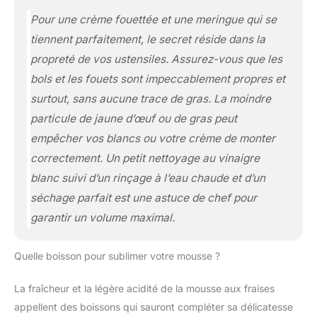
Pour une crème fouettée et une meringue qui se
tiennent parfaitement, le secret réside dans la
propreté de vos ustensiles. Assurez-vous que les
bols et les fouets sont impeccablement propres et
surtout, sans aucune trace de gras. La moindre
particule de jaune d’œuf ou de gras peut
empêcher vos blancs ou votre crème de monter
correctement. Un petit nettoyage au vinaigre
blanc suivi d’un rinçage à l’eau chaude et d’un
séchage parfait est une astuce de chef pour
garantir un volume maximal.
Quelle boisson pour sublimer votre mousse ?
La fraîcheur et la légère acidité de la mousse aux fraises
appellent des boissons qui sauront compléter sa délicatesse