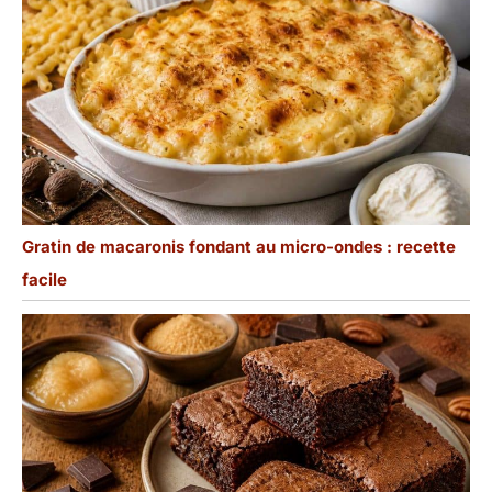
Gratin de macaronis fondant au micro-ondes : recette
facile