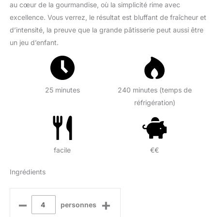
au cœur de la gourmandise, où la simplicité rime avec
excellence. Vous verrez, le résultat est bluffant de fraîcheur et
d’intensité, la preuve que la grande pâtisserie peut aussi être
un jeu d’enfant.
25 minutes
240 minutes (temps de
réfrigération)
facile
€€
Ingrédients
–
+
personnes