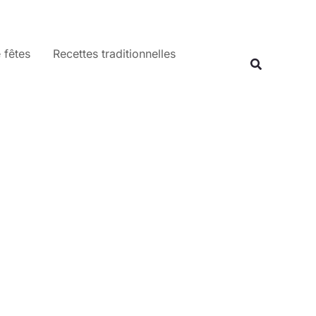
 fêtes
Recettes traditionnelles
Recherche