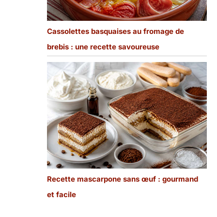
Cassolettes basquaises au fromage de
brebis : une recette savoureuse
Recette mascarpone sans œuf : gourmand
et facile