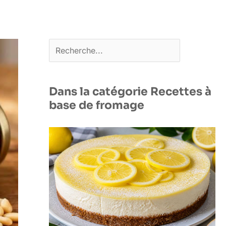
Rechercher
Dans la catégorie Recettes à
base de fromage