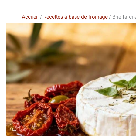
Accueil
Recettes à base de fromage
Brie farci