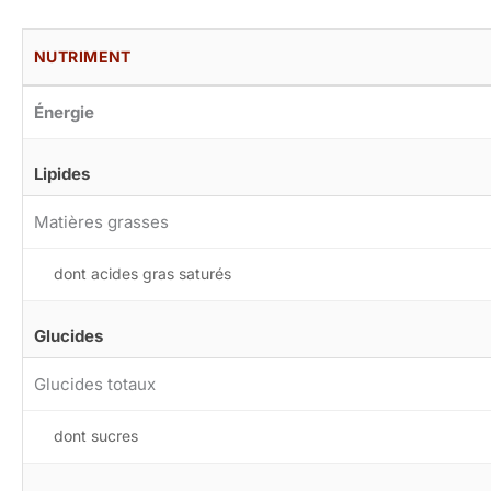
NUTRIMENT
Énergie
Lipides
Matières grasses
dont acides gras saturés
Glucides
Glucides totaux
dont sucres