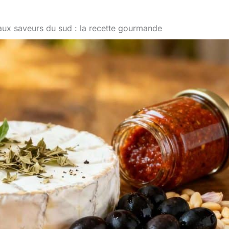
 aux saveurs du sud : la recette gourmande