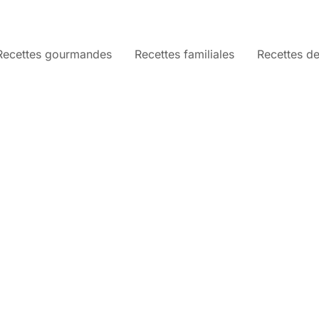
Recettes gourmandes
Recettes familiales
Recettes de