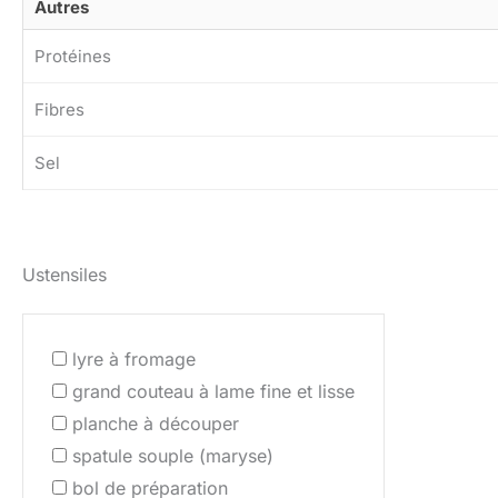
Autres
Protéines
Fibres
Sel
Ustensiles
lyre à fromage
grand couteau à lame fine et lisse
planche à découper
spatule souple (maryse)
bol de préparation