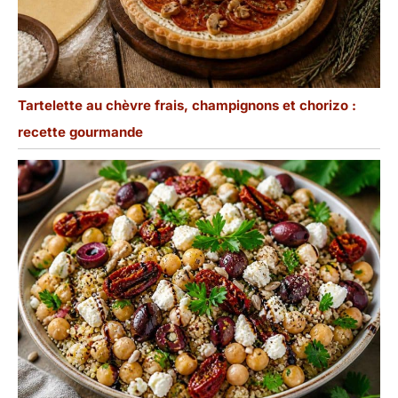
Tartelette au chèvre frais, champignons et chorizo :
recette gourmande