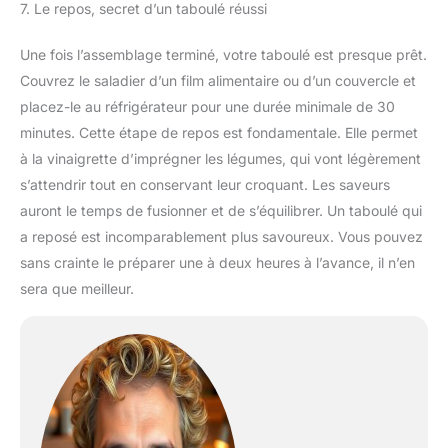
7. Le repos, secret d’un taboulé réussi
Une fois l’assemblage terminé, votre taboulé est presque prêt.
Couvrez le saladier d’un film alimentaire ou d’un couvercle et
placez-le au réfrigérateur pour une durée minimale de 30
minutes. Cette étape de repos est fondamentale. Elle permet
à la vinaigrette d’imprégner les légumes, qui vont légèrement
s’attendrir tout en conservant leur croquant. Les saveurs
auront le temps de fusionner et de s’équilibrer. Un taboulé qui
a reposé est incomparablement plus savoureux. Vous pouvez
sans crainte le préparer une à deux heures à l’avance, il n’en
sera que meilleur.