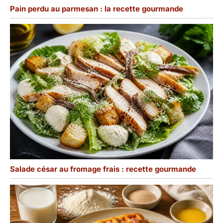
Pain perdu au parmesan : la recette gourmande
Salade césar au fromage frais : recette gourmande