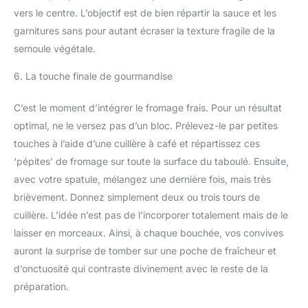
vers le centre. L’objectif est de bien répartir la sauce et les
garnitures sans pour autant écraser la texture fragile de la
semoule végétale.
6. La touche finale de gourmandise
C’est le moment d’intégrer le fromage frais. Pour un résultat
optimal, ne le versez pas d’un bloc. Prélevez-le par petites
touches à l’aide d’une cuillère à café et répartissez ces
‘pépites’ de fromage sur toute la surface du taboulé. Ensuite,
avec votre spatule, mélangez une dernière fois, mais très
brièvement. Donnez simplement deux ou trois tours de
cuillère. L’idée n’est pas de l’incorporer totalement mais de le
laisser en morceaux. Ainsi, à chaque bouchée, vos convives
auront la surprise de tomber sur une poche de fraîcheur et
d’onctuosité qui contraste divinement avec le reste de la
préparation.