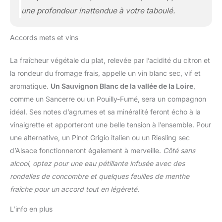
une profondeur inattendue à votre taboulé.
Accords mets et vins
La fraîcheur végétale du plat, relevée par l’acidité du citron et
la rondeur du fromage frais, appelle un vin blanc sec, vif et
aromatique.
Un Sauvignon Blanc de la vallée de la Loire
,
comme un Sancerre ou un Pouilly-Fumé, sera un compagnon
idéal. Ses notes d’agrumes et sa minéralité feront écho à la
vinaigrette et apporteront une belle tension à l’ensemble. Pour
une alternative, un Pinot Grigio italien ou un Riesling sec
d’Alsace fonctionneront également à merveille.
Côté sans
alcool, optez pour une eau pétillante infusée avec des
rondelles de concombre et quelques feuilles de menthe
fraîche pour un accord tout en légèreté.
L’info en plus