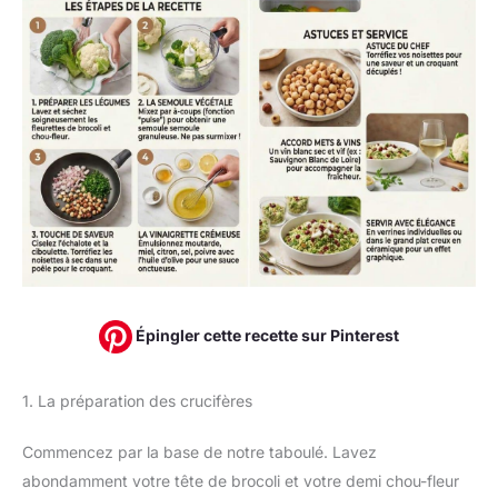
Épingler cette recette sur Pinterest
1. La préparation des crucifères
Commencez par la base de notre taboulé. Lavez
abondamment votre tête de brocoli et votre demi chou-fleur