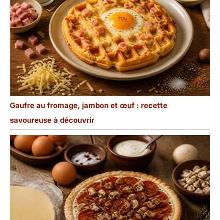
Gaufre au fromage, jambon et œuf : recette
savoureuse à découvrir