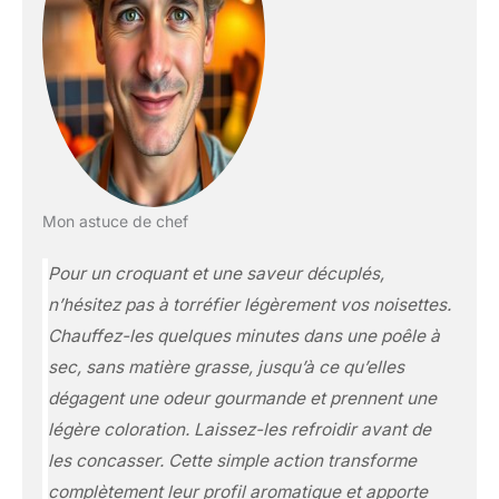
Mon astuce de chef
Pour un croquant et une saveur décuplés,
n’hésitez pas à torréfier légèrement vos noisettes.
Chauffez-les quelques minutes dans une poêle à
sec, sans matière grasse, jusqu’à ce qu’elles
dégagent une odeur gourmande et prennent une
légère coloration. Laissez-les refroidir avant de
les concasser. Cette simple action transforme
complètement leur profil aromatique et apporte