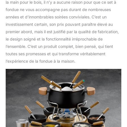
la main pour le bois, il n’y a aucune raison pour que ce set à
fondue ne vous accompagne pas durant de nombreuses
années et d’innombrables soirées conviviales. C’est un
investissement certain, son prix pouvant paraître élevé au
premier abord, mais il est justifié par la qualité de fabrication,
le design soigné et la fonctionnalité irréprochable de
l’ensemble. C’est un produit complet, bien pensé, qui tient
toutes ses promesses et qui transforme véritablement
l’expérience de la fondue à la maison.