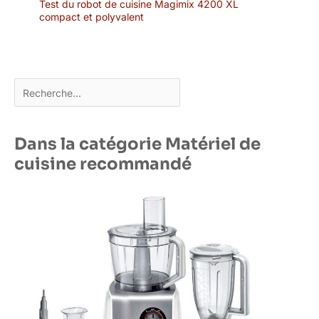
Test du robot de cuisine Magimix 4200 XL
compact et polyvalent
Rechercher
Dans la catégorie Matériel de
cuisine recommandé