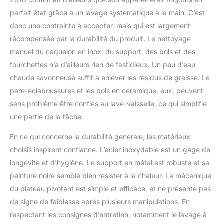
parfait état grâce à un lavage systématique à la main. C’est
donc une contrainte à accepter, mais qui est largement
récompensée par la durabilité du produit. Le nettoyage
manuel du caquelon en inox, du support, des bols et des
fourchettes n’a d’ailleurs rien de fastidieux. Un peu d’eau
chaude savonneuse suffit à enlever les résidus de graisse. Le
pare-éclaboussures et les bols en céramique, eux, peuvent
sans problème être confiés au lave-vaisselle, ce qui simplifie
une partie de la tâche.
En ce qui concerne la durabilité générale, les matériaux
choisis inspirent confiance. L’acier inoxydable est un gage de
longévité et d’hygiène. Le support en métal est robuste et sa
peinture noire semble bien résister à la chaleur. La mécanique
du plateau pivotant est simple et efficace, et ne présente pas
de signe de faiblesse après plusieurs manipulations. En
respectant les consignes d’entretien, notamment le lavage à