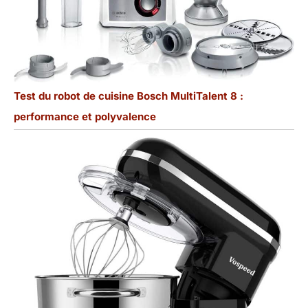
Test du robot de cuisine Bosch MultiTalent 8 :
performance et polyvalence