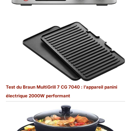
Test du Braun MultiGrill 7 CG 7040 : l’appareil panini
électrique 2000W performant