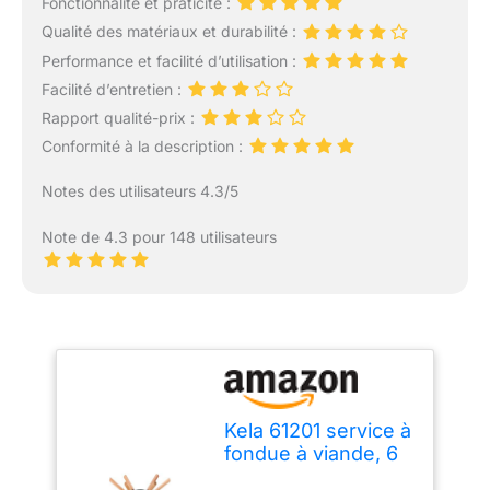
Fonctionnalité et praticité :
Qualité des matériaux et durabilité :
Performance et facilité d’utilisation :
Facilité d’entretien :
Rapport qualité-prix :
Conformité à la description :
Notes des utilisateurs 4.3/5
Note de 4.3 pour 148 utilisateurs
Kela 61201 service à
fondue à viande, 6
personnes, 23