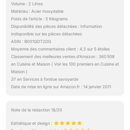
Volume : 2 Litres
Matériau : Acier Inoxydable
Poids de l’article : 5 Kilograms
Disponibilité des pièces détachées : Information
indisponible sur les pièces détachées
ASIN : B001QDT2DG
Moyenne des commentaires client : 4,3 sur 5 étoiles
Classement des meilleures ventes d’Amazon : 360 508
en Cuisine et Maison ( Voir les 100 premiers en Cuisine et
Maison )
37 en Services à fondue savoyarde
Date de mise en ligne sur Amazon.fr : 14 janvier 2011
Note de la rédaction 18/20
Esthétique et design :