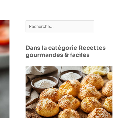
Rechercher
Dans la catégorie Recettes
gourmandes & faciles