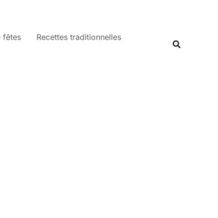
 fêtes
Recettes traditionnelles
Recherche