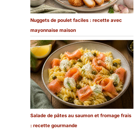
Nuggets de poulet faciles : recette avec
mayonnaise maison
Salade de pâtes au saumon et fromage frais
: recette gourmande