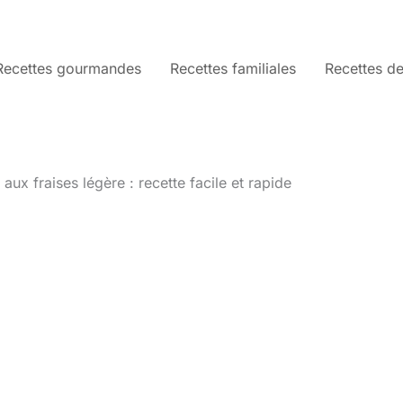
Recettes gourmandes
Recettes familiales
Recettes de
aux fraises légère : recette facile et rapide