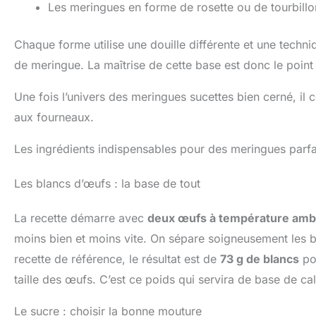
Les meringues en forme de rosette ou de tourbillo
Chaque forme utilise une douille différente et une tech
de meringue. La maîtrise de cette base est donc le point
Une fois l’univers des meringues sucettes bien cerné, il
aux fourneaux.
Les ingrédients indispensables pour des meringues parfa
Les blancs d’œufs : la base de tout
La recette démarre avec
deux œufs à température amb
moins bien et moins vite. On sépare soigneusement les b
recette de référence, le résultat est de
73 g de blancs
pou
taille des œufs. C’est ce poids qui servira de base de cal
Le sucre : choisir la bonne mouture