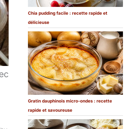
Chia pudding facile : recette rapide et
délicieuse
hec
Gratin dauphinois micro-ondes : recette
rapide et savoureuse