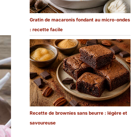
Gratin de macaronis fondant au micro-ondes
: recette facile
Recette de brownies sans beurre : légère et
savoureuse