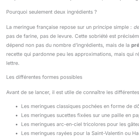
Pourquoi seulement deux ingrédients ?
La meringue française repose sur un principe simple :
de
pas de farine, pas de levure. Cette sobriété est préciséme
dépend non pas du nombre d’ingrédients, mais de la
pré
recette qui pardonne peu les approximations, mais qui 
lettre.
Les différentes formes possibles
Avant de se lancer, il est utile de connaître les différent
Les meringues classiques pochées en forme de dô
Les meringues sucettes fixées sur une paille en pa
Les meringues arc-en-ciel tricolores pour les gâte
Les meringues rayées pour la Saint-Valentin ou H