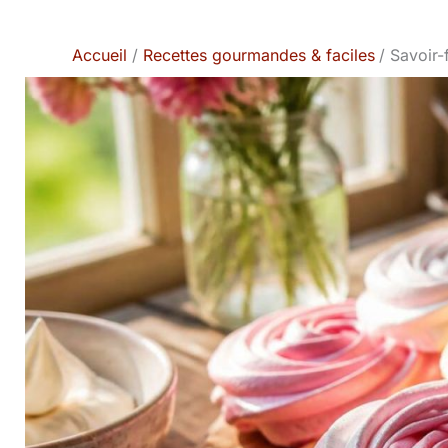
Accueil
Recettes gourmandes & faciles
Savoir-