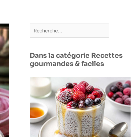
Rechercher
Dans la catégorie Recettes
gourmandes & faciles