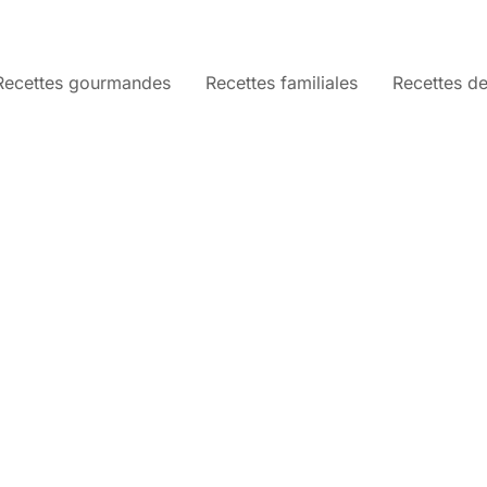
Recettes gourmandes
Recettes familiales
Recettes de