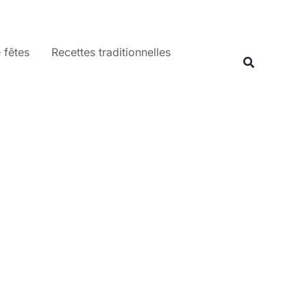
 fêtes
Recettes traditionnelles
Recherche