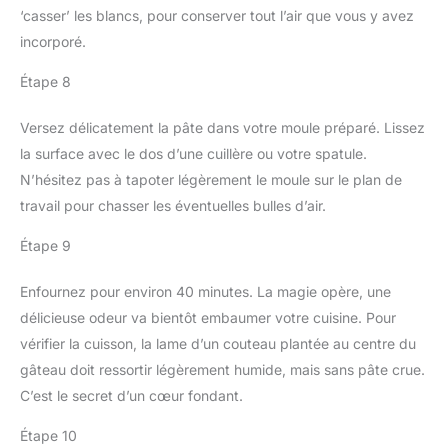
‘casser’ les blancs, pour conserver tout l’air que vous y avez
incorporé.
Étape 8
Versez délicatement la pâte dans votre moule préparé. Lissez
la surface avec le dos d’une cuillère ou votre spatule.
N’hésitez pas à tapoter légèrement le moule sur le plan de
travail pour chasser les éventuelles bulles d’air.
Étape 9
Enfournez pour environ 40 minutes. La magie opère, une
délicieuse odeur va bientôt embaumer votre cuisine. Pour
vérifier la cuisson, la lame d’un couteau plantée au centre du
gâteau doit ressortir légèrement humide, mais sans pâte crue.
C’est le secret d’un cœur fondant.
Étape 10