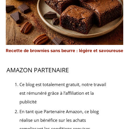
Recette de brownies sans beurre : légère et savoureuse