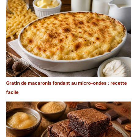
Gratin de macaronis fondant au micro-ondes : recette
facile