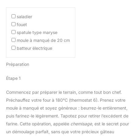
saladier
fouet
spatule type maryse
moule à manqué de 20 cm
batteur électrique
Préparation
Étape 1
Commencez par préparer le terrain, comme tout bon chef.
Préchauffez votre four à 180°C (thermostat 6). Prenez votre
moule à manqué et soyez généreux : beurrez-le entièrement,
puis farinez-le légèrement. Tapotez pour retirer l’excédent de
farine. Cette opération, appelée
chemisage
, est le secret pour
un démoulage parfait, sans que votre précieux gâteau