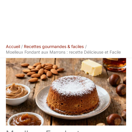
Accueil
Recettes gourmandes & faciles
Moelleux Fondant aux Marrons : recette Délicieuse et Facile