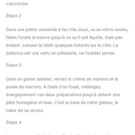
n’accroche.
Étape 2
Dans une petite casserole à feu très doux, ou au micro-ondes,
faites fondre le beurre jusqu’à ce qu’il soit liquide, mais pas
brûlant. Laissez-le tiédir quelques instants sur le côté. La
patience est une vertu en pâtisserie, ne l’oubliez jamais.
Étape 3
Dans un grand saladier, versez la crème de marrons et la
purée de marrons. À l’aide d’un fouet, mélangez
énergiquement ces deux préparations jusqu’à obtenir une
pâte homogène et lisse. C’est la base de notre gâteau, le
cœur de sa saveur.
Étape 4