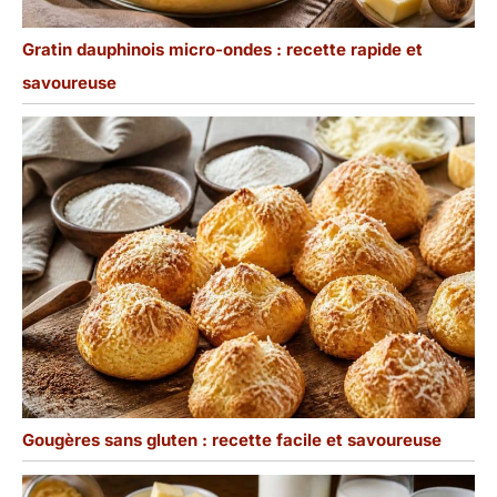
Gratin dauphinois micro-ondes : recette rapide et
savoureuse
Gougères sans gluten : recette facile et savoureuse