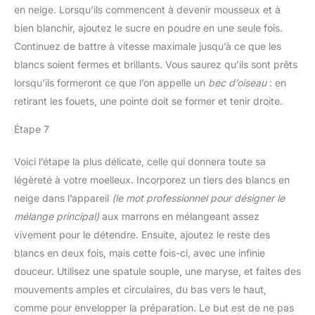
en neige. Lorsqu’ils commencent à devenir mousseux et à
bien blanchir, ajoutez le sucre en poudre en une seule fois.
Continuez de battre à vitesse maximale jusqu’à ce que les
blancs soient fermes et brillants. Vous saurez qu’ils sont prêts
lorsqu’ils formeront ce que l’on appelle un
bec d’oiseau
: en
retirant les fouets, une pointe doit se former et tenir droite.
Étape 7
Voici l’étape la plus délicate, celle qui donnera toute sa
légèreté à votre moelleux. Incorporez un tiers des blancs en
neige dans l’appareil
(le mot professionnel pour désigner le
mélange principal)
aux marrons en mélangeant assez
vivement pour le détendre. Ensuite, ajoutez le reste des
blancs en deux fois, mais cette fois-ci, avec une infinie
douceur. Utilisez une spatule souple, une maryse, et faites des
mouvements amples et circulaires, du bas vers le haut,
comme pour envelopper la préparation. Le but est de ne pas