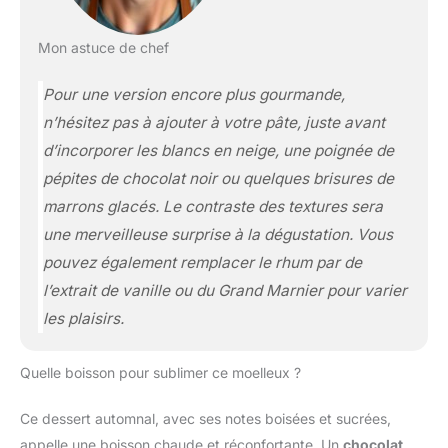
Mon astuce de chef
Pour une version encore plus gourmande,
n’hésitez pas à ajouter à votre pâte, juste avant
d’incorporer les blancs en neige, une poignée de
pépites de chocolat noir ou quelques brisures de
marrons glacés. Le contraste des textures sera
une merveilleuse surprise à la dégustation. Vous
pouvez également remplacer le rhum par de
l’extrait de vanille ou du Grand Marnier pour varier
les plaisirs.
Quelle boisson pour sublimer ce moelleux ?
Ce dessert automnal, avec ses notes boisées et sucrées,
appelle une boisson chaude et réconfortante. Un
chocolat