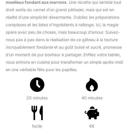
moelleux fondant aux marrons
. Une recette qui semble tout
droit sortie du carnet d’un grand pâtissier, mais qui est en
réalité d’une simplicité désarmante. Oubliez les préparations
complexes et les listes d’ingrédients à rallonge. Ici, la magie
opère avec peu de choses, mais beaucoup d’amour. Suivez-
nous pas à pas dans la réalisation de ce gâteau à la texture
incroyablement fondante
et au goût boisé et sucré, promesse
d’un moment de pur bonheur à partager. Enfilez votre tablier,
nous entrons en cuisine pour transformer un simple après-midi
en une véritable fête pour les papilles.
20 minutes
40 minutes
facile
€€