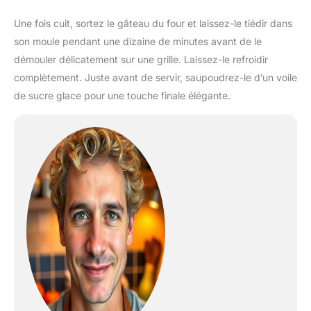
Une fois cuit, sortez le gâteau du four et laissez-le tiédir dans
son moule pendant une dizaine de minutes avant de le
démouler délicatement sur une grille. Laissez-le refroidir
complètement. Juste avant de servir, saupoudrez-le d’un voile
de sucre glace pour une touche finale élégante.