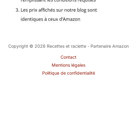
Copyright © 2026 Recettes et raclette - Partenaire Amazon
Contact
Mentions légales
Politique de confidentialité