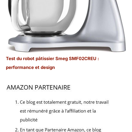
Test du robot pâtissier Smeg SMF02CREU :
performance et design