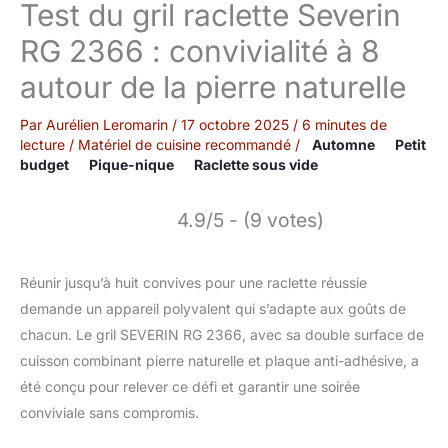
Test du gril raclette Severin
RG 2366 : convivialité à 8
autour de la pierre naturelle
Par
Aurélien Leromarin
/
17 octobre 2025
/
6 minutes de
lecture
/
Matériel de cuisine recommandé
/
Automne
Petit
budget
Pique-nique
Raclette sous vide
4.9/5 - (9 votes)
Réunir jusqu’à huit convives pour une raclette réussie
demande un appareil polyvalent qui s’adapte aux goûts de
chacun. Le gril SEVERIN RG 2366, avec sa double surface de
cuisson combinant pierre naturelle et plaque anti-adhésive, a
été conçu pour relever ce défi et garantir une soirée
conviviale sans compromis.