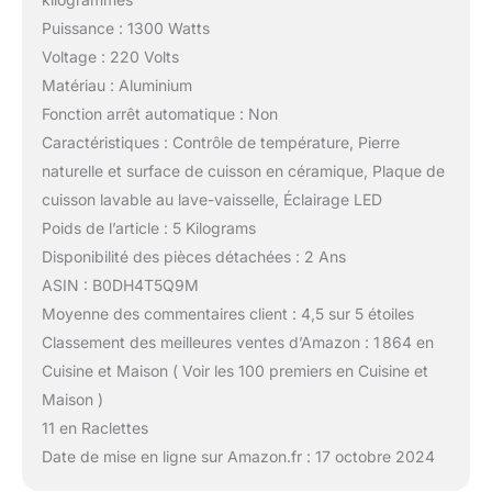
Puissance : 1300 Watts
Voltage : 220 Volts
Matériau : Aluminium
Fonction arrêt automatique : Non
Caractéristiques : Contrôle de température, Pierre
naturelle et surface de cuisson en céramique, Plaque de
cuisson lavable au lave-vaisselle, Éclairage LED
Poids de l’article : 5 Kilograms
Disponibilité des pièces détachées : 2 Ans
ASIN : B0DH4T5Q9M
Moyenne des commentaires client : 4,5 sur 5 étoiles
Classement des meilleures ventes d’Amazon : 1 864 en
Cuisine et Maison ( Voir les 100 premiers en Cuisine et
Maison )
11 en Raclettes
Date de mise en ligne sur Amazon.fr : 17 octobre 2024