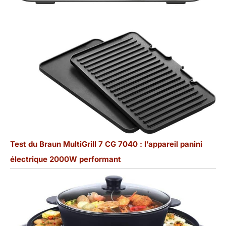
Test du Braun MultiGrill 7 CG 7040 : l’appareil panini
électrique 2000W performant