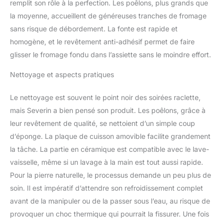
remplit son rôle à la perfection. Les poêlons, plus grands que
la moyenne, accueillent de généreuses tranches de fromage
sans risque de débordement. La fonte est rapide et
homogène, et le revêtement anti-adhésif permet de faire
glisser le fromage fondu dans l’assiette sans le moindre effort.
Nettoyage et aspects pratiques
Le nettoyage est souvent le point noir des soirées raclette,
mais Severin a bien pensé son produit. Les poêlons, grâce à
leur revêtement de qualité, se nettoient d’un simple coup
d’éponge. La plaque de cuisson amovible facilite grandement
la tâche. La partie en céramique est compatible avec le lave-
vaisselle, même si un lavage à la main est tout aussi rapide.
Pour la pierre naturelle, le processus demande un peu plus de
soin. Il est impératif d’attendre son refroidissement complet
avant de la manipuler ou de la passer sous l’eau, au risque de
provoquer un choc thermique qui pourrait la fissurer. Une fois