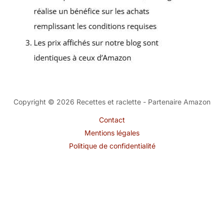
Copyright © 2026 Recettes et raclette - Partenaire Amazon
Contact
Mentions légales
Politique de confidentialité