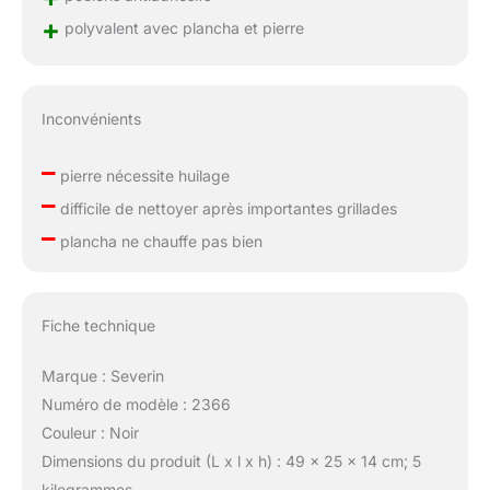
+
polyvalent avec plancha et pierre
Inconvénients
–
pierre nécessite huilage
–
difficile de nettoyer après importantes grillades
–
plancha ne chauffe pas bien
Fiche technique
Marque : Severin
Numéro de modèle : 2366
Couleur : Noir
Dimensions du produit (L x l x h) : 49 x 25 x 14 cm; 5
kilogrammes