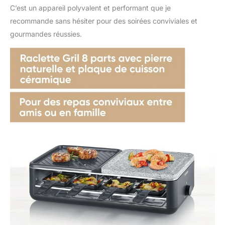
C’est un appareil polyvalent et performant que je
recommande sans hésiter pour des soirées conviviales et
gourmandes réussies.