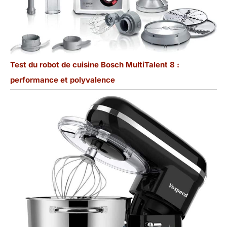
Test du robot de cuisine Bosch MultiTalent 8 :
performance et polyvalence