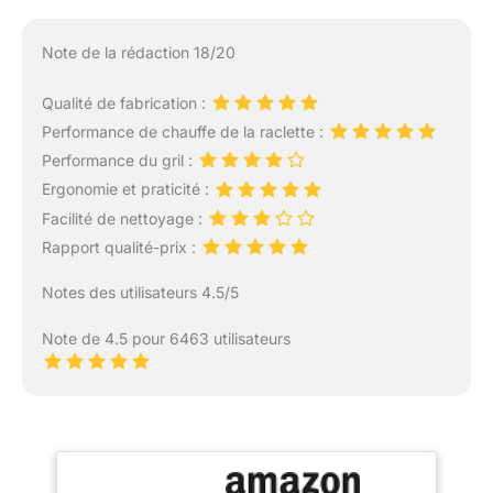
Note de la rédaction 18/20
Qualité de fabrication :
Performance de chauffe de la raclette :
Performance du gril :
Ergonomie et praticité :
Facilité de nettoyage :
Rapport qualité-prix :
Notes des utilisateurs 4.5/5
Note de 4.5 pour 6463 utilisateurs