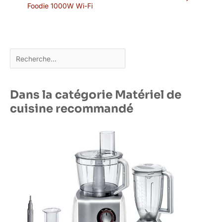
Foodie 1000W Wi-Fi
Rechercher
Dans la catégorie Matériel de
cuisine recommandé