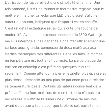
L’utilisation de l’appareil est d’une simplicité enfantine. Une
fois branché, il suffit de tourner le thermostat réglable pour le
mettre en marche. Un éclairage LED bleu discret s’allume
autour du bouton, indiquant que l’appareil est en chauffe.
C’est un détail esthétique réussi qui ajoute une touche de
modernité. Avec une puissance annoncée de 1300 Watts, je
me suis interrogé sur sa capacité à chauffer efficacement une
surface aussi grande, composée de deux matériaux aux
inerties thermiques très différentes. Dans les faits, la montée
en température est tout à fait correcte. La partie plaque de
cuisson en céramique est prête en quelques minutes
seulement. Comme attendu, la pierre naturelle, plus épaisse et
plus dense, demande un peu plus de patience pour atteindre
sa température idéale. Certains utilisateurs conseillent de la
préchauffer au four, mais lors de mon test, cela n’a pas été
nécessaire. Il suffit de l’allumer une quinzaine de minutes
avant de passer à table pour que la pierre soit parfaitement