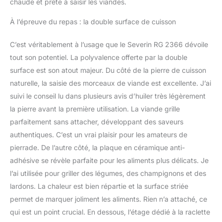
chaude et prête à saisir les viandes.
À l’épreuve du repas : la double surface de cuisson
C’est véritablement à l’usage que le Severin RG 2366 dévoile
tout son potentiel. La polyvalence offerte par la double
surface est son atout majeur. Du côté de la pierre de cuisson
naturelle, la saisie des morceaux de viande est excellente. J’ai
suivi le conseil lu dans plusieurs avis d’huiler très légèrement
la pierre avant la première utilisation. La viande grille
parfaitement sans attacher, développant des saveurs
authentiques. C’est un vrai plaisir pour les amateurs de
pierrade. De l’autre côté, la plaque en céramique anti-
adhésive se révèle parfaite pour les aliments plus délicats. Je
l’ai utilisée pour griller des légumes, des champignons et des
lardons. La chaleur est bien répartie et la surface striée
permet de marquer joliment les aliments. Rien n’a attaché, ce
qui est un point crucial. En dessous, l’étage dédié à la raclette