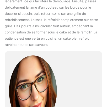
légèrement, ce qui facilitera le démoulage. Ensuite, passez
délicatement la lame d’un couteau sur les bords pour le
décoller si besoin, puis retournez-le sur une grille de
refroidissement. Laissez-le refroidir complètement sur cette
grille. L’air pourra ainsi circuler tout autour, empêchant la
condensation de se former sous le cake et de le ramollir. La
patience est une vertu en cuisine, un cake bien refroidi
révélera toutes ses saveurs.