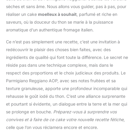
sèches et sans âme. Nous allons vous guider, pas à pas, pour
réaliser un cake
moelleux à souhait
, parfumé et riche en
saveurs, où la douceur du thon se marie à la puissance
aromatique d’un authentique fromage italien.
Ce n’est pas simplement une recette, c’est une invitation à
redécouvrir le plaisir des choses bien faites, avec des
ingrédients de qualité qui font toute la différence. Le secret ne
réside pas dans une technique complexe, mais dans le
respect des proportions et le choix judicieux des produits. Le
Parmigiano Reggiano AOP, avec ses notes fruitées et sa
texture granuleuse, apporte une profondeur incomparable qui
rehausse le goût iodé du thon. C’est une alliance surprenante
et pourtant si évidente, un dialogue entre la terre et la mer qui
se prolonge en bouche.
Préparez-vous à surprendre vos
convives et à faire de ce cake votre nouvelle recette fétiche
,
celle que l’on vous réclamera encore et encore.