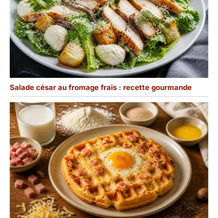
Salade césar au fromage frais : recette gourmande