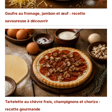
Gaufre au fromage, jambon et œuf : recette
savoureuse à découvrir
Tartelette au chèvre frais, champignons et chorizo :
recette gourmande