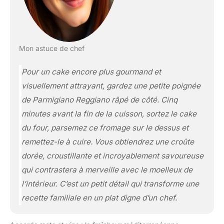
Mon astuce de chef
Pour un cake encore plus gourmand et
visuellement attrayant, gardez une petite poignée
de Parmigiano Reggiano râpé de côté. Cinq
minutes avant la fin de la cuisson, sortez le cake
du four, parsemez ce fromage sur le dessus et
remettez-le à cuire. Vous obtiendrez une croûte
dorée, croustillante et incroyablement savoureuse
qui contrastera à merveille avec le moelleux de
l’intérieur. C’est un petit détail qui transforme une
recette familiale en un plat digne d’un chef.