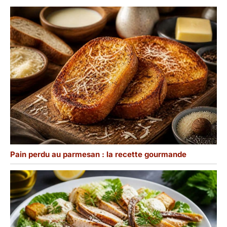
Pain perdu au parmesan : la recette gourmande