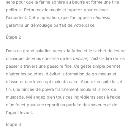
sens pour que la farine adhère au beurre et forme une fine
pellicule. Retournez le moule et tapotez pour enlever
l’excédent. Cette opération, que l’on appelle
chemiser
,
garantira un démoulage parfait de votre cake.
Étape 2
Dans un grand saladier, versez la farine et le sachet de levure
chimique. Je vous conseille de les
tamiser
, c’est-à-dire de les
passer à travers une passoire fine. Ce geste simple permet
d’aérer les poudres, d’éviter la formation de grumeaux et
d’assurer une levée optimale du cake. Ajoutez ensuite le sel
fin, une pincée de poivre fraîchement moulu et la noix de
muscade. Mélangez bien tous ces ingrédients secs à l’aide
d’un fouet pour une répartition parfaite des saveurs et de
l’agent levant.
Étape 3