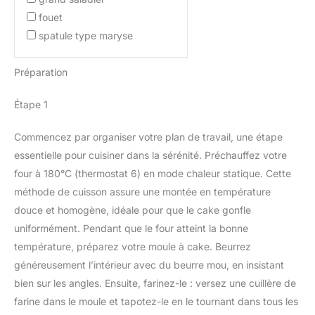
fouet
spatule type maryse
Préparation
Étape 1
Commencez par organiser votre plan de travail, une étape
essentielle pour cuisiner dans la sérénité. Préchauffez votre
four à 180°C (thermostat 6) en mode chaleur statique. Cette
méthode de cuisson assure une montée en température
douce et homogène, idéale pour que le cake gonfle
uniformément. Pendant que le four atteint la bonne
température, préparez votre moule à cake. Beurrez
généreusement l’intérieur avec du beurre mou, en insistant
bien sur les angles. Ensuite, farinez-le : versez une cuillère de
farine dans le moule et tapotez-le en le tournant dans tous les