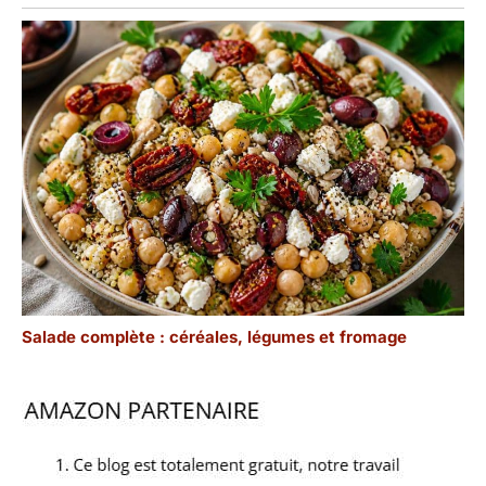
Salade complète : céréales, légumes et fromage