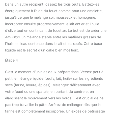
Dans un autre récipient, cassez les trois œufs. Battez-les
énergiquement à l’aide du fouet comme pour une omelette,
jusqu’à ce que le mélange soit mousseux et homogène.
Incorporez ensuite progressivement le lait entier et l’huile
d’olive tout en continuant de fouetter. Le but est de créer une
émulsion
, un mélange stable entre les matières grasses de
l’huile et l’eau contenue dans le lait et les œufs. Cette base
liquide est le secret d’un cake bien moelleux.
Étape 4
C’est le moment d’unir les deux préparations. Versez petit à
petit le mélange liquide (œufs, lait, huile) sur les ingrédients
secs (farine, levure, épices). Mélangez délicatement avec
votre fouet ou une spatule, en partant du centre et en
élargissant le mouvement vers les bords. Il est crucial de ne
pas trop travailler la pâte. Arrêtez de mélanger dès que la
farine est complètement incorporée. Un excès de pétrissage