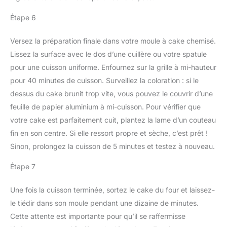
Étape 6
Versez la préparation finale dans votre moule à cake chemisé.
Lissez la surface avec le dos d’une cuillère ou votre spatule
pour une cuisson uniforme. Enfournez sur la grille à mi-hauteur
pour 40 minutes de cuisson. Surveillez la coloration : si le
dessus du cake brunit trop vite, vous pouvez le couvrir d’une
feuille de papier aluminium à mi-cuisson. Pour vérifier que
votre cake est parfaitement cuit, plantez la lame d’un couteau
fin en son centre. Si elle ressort propre et sèche, c’est prêt !
Sinon, prolongez la cuisson de 5 minutes et testez à nouveau.
Étape 7
Une fois la cuisson terminée, sortez le cake du four et laissez-
le tiédir dans son moule pendant une dizaine de minutes.
Cette attente est importante pour qu’il se raffermisse