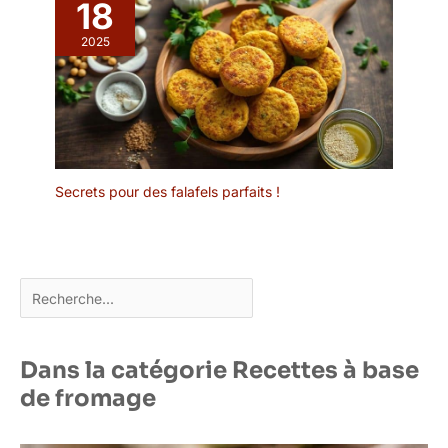
18
2025
Secrets pour des falafels parfaits !
Rechercher
Dans la catégorie Recettes à base
de fromage