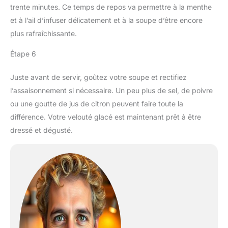
trente minutes. Ce temps de repos va permettre à la menthe
et à l’ail d’infuser délicatement et à la soupe d’être encore
plus rafraîchissante.
Étape 6
Juste avant de servir, goûtez votre soupe et rectifiez
l’assaisonnement si nécessaire. Un peu plus de sel, de poivre
ou une goutte de jus de citron peuvent faire toute la
différence. Votre velouté glacé est maintenant prêt à être
dressé et dégusté.