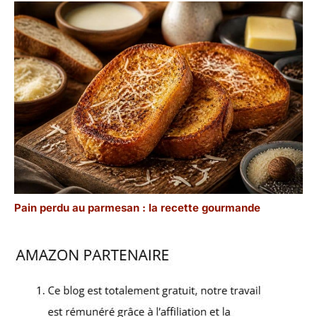
Pain perdu au parmesan : la recette gourmande