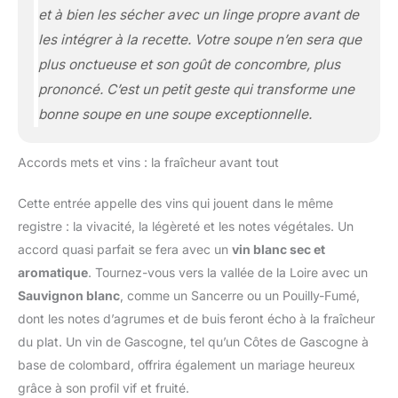
et à bien les sécher avec un linge propre avant de
les intégrer à la recette. Votre soupe n’en sera que
plus onctueuse et son goût de concombre, plus
prononcé. C’est un petit geste qui transforme une
bonne soupe en une soupe exceptionnelle.
Accords mets et vins : la fraîcheur avant tout
Cette entrée appelle des vins qui jouent dans le même
registre : la vivacité, la légèreté et les notes végétales. Un
accord quasi parfait se fera avec un
vin blanc sec et
aromatique
. Tournez-vous vers la vallée de la Loire avec un
Sauvignon blanc
, comme un Sancerre ou un Pouilly-Fumé,
dont les notes d’agrumes et de buis feront écho à la fraîcheur
du plat. Un vin de Gascogne, tel qu’un Côtes de Gascogne à
base de colombard, offrira également un mariage heureux
grâce à son profil vif et fruité.