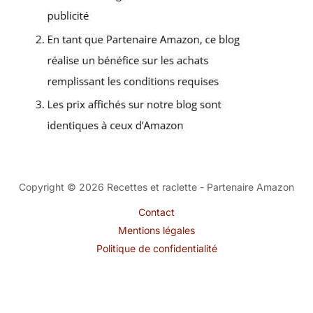
Copyright © 2026 Recettes et raclette - Partenaire Amazon
Contact
Mentions légales
Politique de confidentialité