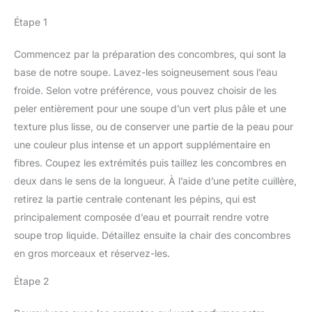
Étape 1
Commencez par la préparation des concombres, qui sont la
base de notre soupe. Lavez-les soigneusement sous l’eau
froide. Selon votre préférence, vous pouvez choisir de les
peler entièrement pour une soupe d’un vert plus pâle et une
texture plus lisse, ou de conserver une partie de la peau pour
une couleur plus intense et un apport supplémentaire en
fibres. Coupez les extrémités puis taillez les concombres en
deux dans le sens de la longueur. À l’aide d’une petite cuillère,
retirez la partie centrale contenant les pépins, qui est
principalement composée d’eau et pourrait rendre votre
soupe trop liquide. Détaillez ensuite la chair des concombres
en gros morceaux et réservez-les.
Étape 2