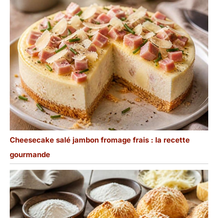
Cheesecake salé jambon fromage frais : la recette
gourmande