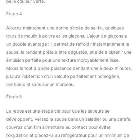
belle couleur verte.
Étape 4
Ajoutez maintenant une bonne pincée de sel fin, quelques
tours de moulin à poivre et les glaçons. L’ajout de glaçons a
un double avantage : il permet de refroidir instantanément la
soupe, la rendant prête à être dégustée, et aide à obtenir une
émulsion parfaite pour une texture incroyablement lisse.
Mixez le tout à pleine puissance pendant une à deux minutes,
jusqu’à l’obtention d’un velouté parfaitement homogène,
onctueux et sans aucun morceau.
Étape 5
Le repos est une étape clé pour que les saveurs se
développent. Versez la soupe dans un saladier ou une carafe,
couvrez d’un film alimentaire au contact pour éviter
l’oxydation et placez-la au réfrigérateur pour un minimum de