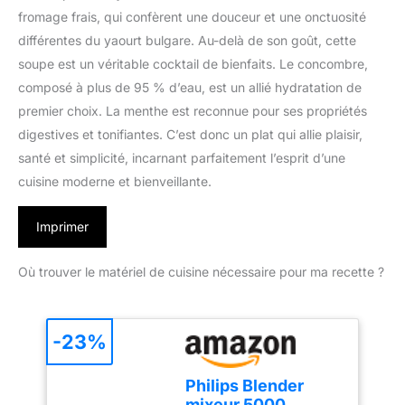
fromage frais, qui confèrent une douceur et une onctuosité
différentes du yaourt bulgare. Au-delà de son goût, cette
soupe est un véritable cocktail de bienfaits. Le concombre,
composé à plus de 95 % d’eau, est un allié hydratation de
premier choix. La menthe est reconnue pour ses propriétés
digestives et tonifiantes. C’est donc un plat qui allie plaisir,
santé et simplicité, incarnant parfaitement l’esprit d’une
cuisine moderne et bienveillante.
Imprimer
Où trouver le matériel de cuisine nécessaire pour ma recette ?
-23%
Philips Blender
mixeur 5000