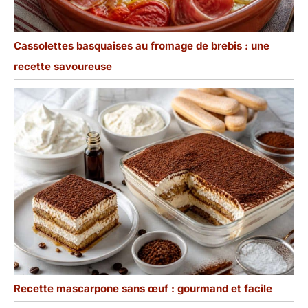
Cassolettes basquaises au fromage de brebis : une
recette savoureuse
Recette mascarpone sans œuf : gourmand et facile