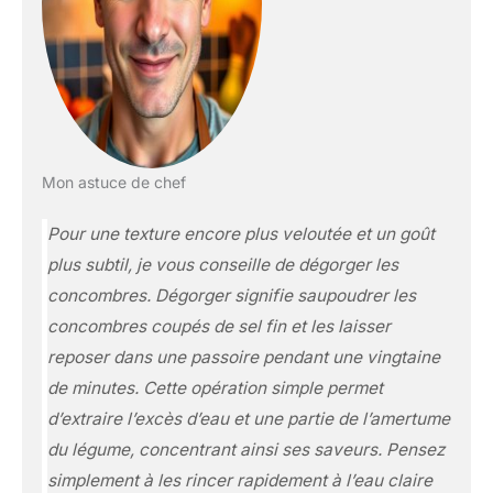
Mon astuce de chef
Pour une texture encore plus veloutée et un goût
plus subtil, je vous conseille de
dégorger
les
concombres.
Dégorger signifie saupoudrer les
concombres coupés de sel fin et les laisser
reposer dans une passoire pendant une vingtaine
de minutes.
Cette opération simple permet
d’extraire l’excès d’eau et une partie de l’amertume
du légume, concentrant ainsi ses saveurs. Pensez
simplement à les rincer rapidement à l’eau claire