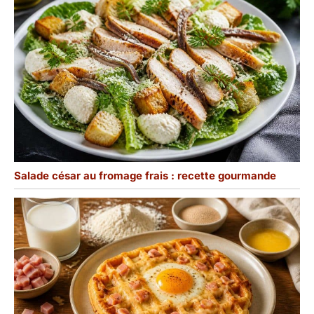
Salade césar au fromage frais : recette gourmande