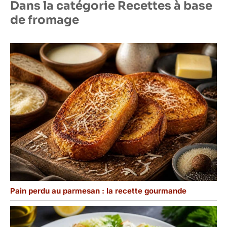
Dans la catégorie Recettes à base
de fromage
Pain perdu au parmesan : la recette gourmande