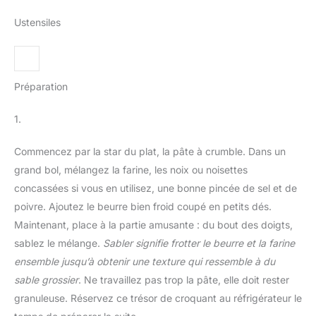
Ustensiles
Préparation
1.
Commencez par la star du plat, la pâte à crumble. Dans un
grand bol, mélangez la farine, les noix ou noisettes
concassées si vous en utilisez, une bonne pincée de sel et de
poivre. Ajoutez le beurre bien froid coupé en petits dés.
Maintenant, place à la partie amusante : du bout des doigts,
sablez le mélange.
Sabler signifie frotter le beurre et la farine
ensemble jusqu’à obtenir une texture qui ressemble à du
sable grossier
. Ne travaillez pas trop la pâte, elle doit rester
granuleuse. Réservez ce trésor de croquant au réfrigérateur le