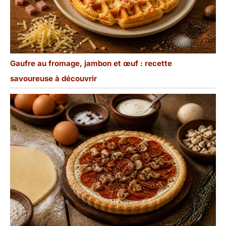
Gaufre au fromage, jambon et œuf : recette
savoureuse à découvrir