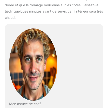
dorée et que le fromage bouillonne sur les côtés. Laissez-le
tiédir quelques minutes avant de servir, car l’intérieur sera très
chaud.
Mon astuce de chef