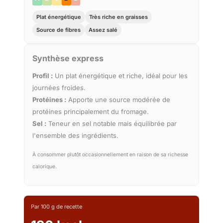
Plat énergétique
Très riche en graisses
Source de fibres
Assez salé
Synthèse express
Profil :
Un plat énergétique et riche, idéal pour les
journées froides.
Protéines :
Apporte une source modérée de
protéines principalement du fromage.
Sel :
Teneur en sel notable mais équilibrée par
l'ensemble des ingrédients.
À consommer plutôt occasionnellement en raison de sa richesse
calorique.
Par 100 g de recette