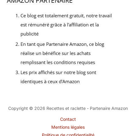
Copyright © 2026 Recettes et raclette - Partenaire Amazon
Contact
Mentions légales
Politique de confidentialité