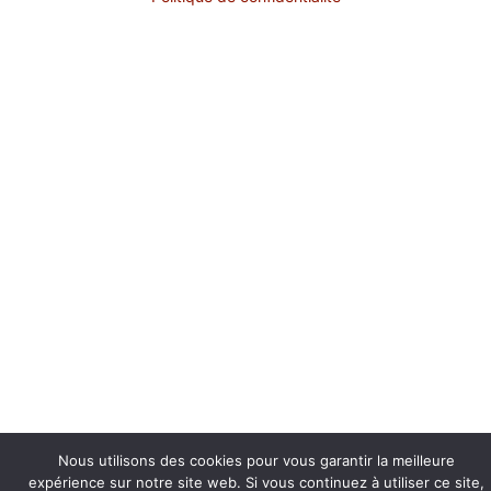
Nous utilisons des cookies pour vous garantir la meilleure
expérience sur notre site web. Si vous continuez à utiliser ce site,