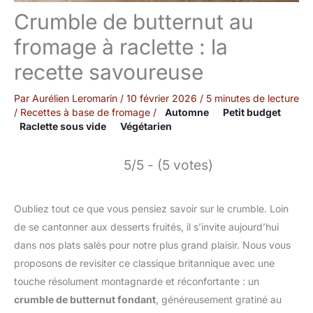
Crumble de butternut au
fromage à raclette : la
recette savoureuse
Par
Aurélien Leromarin
/
10 février 2026
/
5 minutes de lecture
/
Recettes à base de fromage
/
Automne
Petit budget
Raclette sous vide
Végétarien
5/5 - (5 votes)
Oubliez tout ce que vous pensiez savoir sur le crumble. Loin
de se cantonner aux desserts fruités, il s’invite aujourd’hui
dans nos plats salés pour notre plus grand plaisir. Nous vous
proposons de revisiter ce classique britannique avec une
touche résolument montagnarde et réconfortante : un
crumble de butternut fondant
, généreusement gratiné au