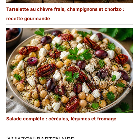
Tartelette au chèvre frais, champignons et chorizo :
recette gourmande
Salade complète : céréales, légumes et fromage