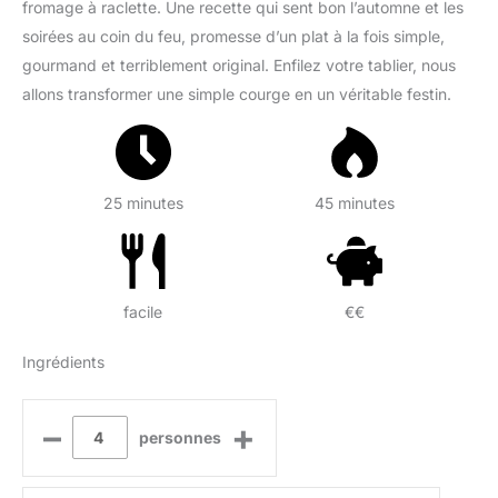
fromage à raclette. Une recette qui sent bon l’automne et les
soirées au coin du feu, promesse d’un plat à la fois simple,
gourmand et terriblement original. Enfilez votre tablier, nous
allons transformer une simple courge en un véritable festin.
25 minutes
45 minutes
facile
€€
Ingrédients
–
+
personnes