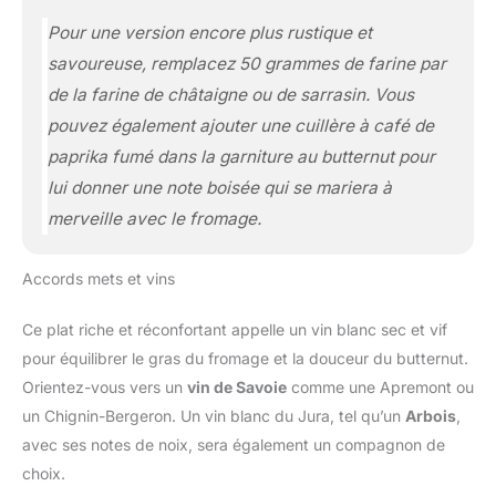
Pour une version encore plus rustique et
savoureuse, remplacez 50 grammes de farine par
de la farine de châtaigne ou de sarrasin. Vous
pouvez également ajouter une cuillère à café de
paprika fumé dans la garniture au butternut pour
lui donner une note boisée qui se mariera à
merveille avec le fromage.
Accords mets et vins
Ce plat riche et réconfortant appelle un vin blanc sec et vif
pour équilibrer le gras du fromage et la douceur du butternut.
Orientez-vous vers un
vin de Savoie
comme une Apremont ou
un Chignin-Bergeron. Un vin blanc du Jura, tel qu’un
Arbois
,
avec ses notes de noix, sera également un compagnon de
choix.