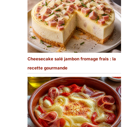
Cheesecake salé jambon fromage frais : la
recette gourmande