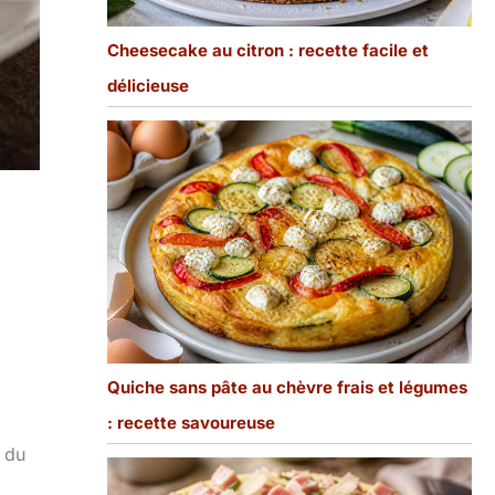
Cheesecake au citron : recette facile et
délicieuse
Quiche sans pâte au chèvre frais et légumes
: recette savoureuse
é du