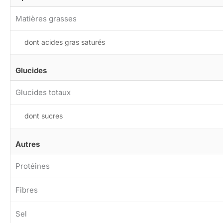
Matières grasses
dont acides gras saturés
Glucides
Glucides totaux
dont sucres
Autres
Protéines
Fibres
Sel