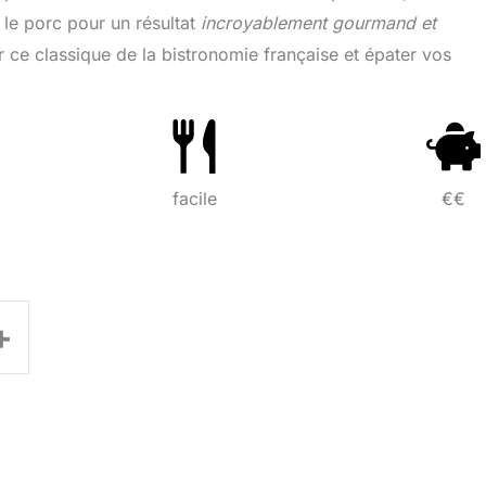
 le porc pour un résultat
incroyablement gourmand et
r ce classique de la bistronomie française et épater vos
facile
€€
+