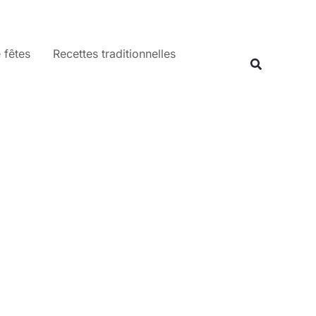
 fêtes
Recettes traditionnelles
Recherche