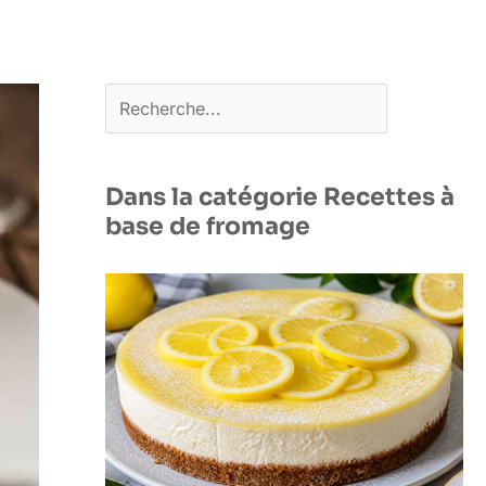
Rechercher
Dans la catégorie Recettes à
base de fromage