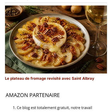
Le plateau de fromage revisité avec Saint Albray