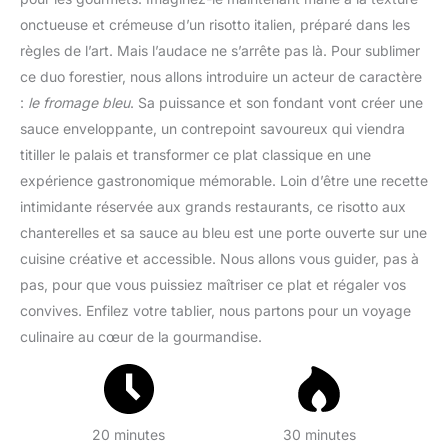
onctueuse et crémeuse d’un risotto italien, préparé dans les
règles de l’art. Mais l’audace ne s’arrête pas là. Pour sublimer
ce duo forestier, nous allons introduire un acteur de caractère
:
le fromage bleu
. Sa puissance et son fondant vont créer une
sauce enveloppante, un contrepoint savoureux qui viendra
titiller le palais et transformer ce plat classique en une
expérience gastronomique mémorable. Loin d’être une recette
intimidante réservée aux grands restaurants, ce risotto aux
chanterelles et sa sauce au bleu est une porte ouverte sur une
cuisine créative et accessible. Nous allons vous guider, pas à
pas, pour que vous puissiez maîtriser ce plat et régaler vos
convives. Enfilez votre tablier, nous partons pour un voyage
culinaire au cœur de la gourmandise.
20 minutes
30 minutes