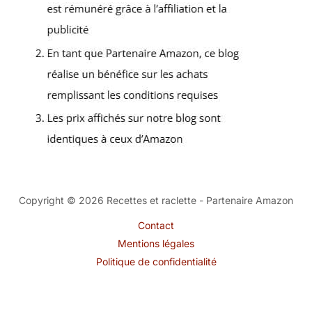
Copyright © 2026 Recettes et raclette - Partenaire Amazon
Contact
Mentions légales
Politique de confidentialité