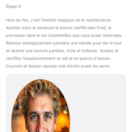
Étape 9
Hors du feu, c’est l’instant magique de la
mantecatura
.
Ajoutez dans la sauteuse le beurre clarifié bien froid, le
parmesan râpé et les chanterelles que vous aviez réservées.
Remuez énergiquement pendant une minute pour lier le tout
et obtenir une texture parfaite, riche et brillante. Goûtez et
rectifiez l’assaisonnement en sel et en poivre si besoin.
Couvrez et laissez reposer une minute avant de servir.