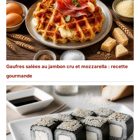
Gaufres salées au jambon cru et mozzarella : recette
gourmande