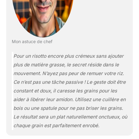
Mon astuce de chef
Pour un risotto encore plus crémeux sans ajouter
plus de matière grasse, le secret réside dans le
mouvement. N’ayez pas peur de remuer votre riz.
Ce n’est pas une tâche passive ! Le geste doit être
constant et doux, il caresse les grains pour les
aider à libérer leur amidon. Utilisez une cuillère en
bois ou une spatule pour ne pas briser les grains.
Le résultat sera un plat naturellement onctueux, où
chaque grain est parfaitement enrobé.