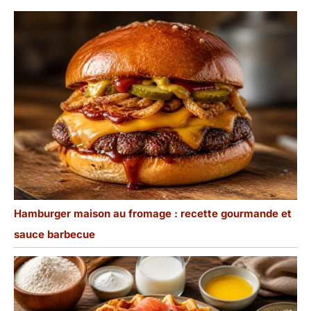
Hamburger maison au fromage : recette gourmande et
sauce barbecue