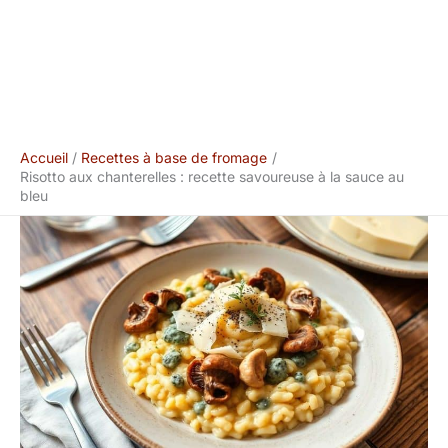
Accueil
Recettes à base de fromage
Risotto aux chanterelles : recette savoureuse à la sauce au
bleu