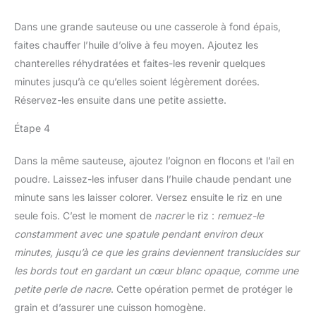
Dans une grande sauteuse ou une casserole à fond épais,
faites chauffer l’huile d’olive à feu moyen. Ajoutez les
chanterelles réhydratées et faites-les revenir quelques
minutes jusqu’à ce qu’elles soient légèrement dorées.
Réservez-les ensuite dans une petite assiette.
Étape 4
Dans la même sauteuse, ajoutez l’oignon en flocons et l’ail en
poudre. Laissez-les infuser dans l’huile chaude pendant une
minute sans les laisser colorer. Versez ensuite le riz en une
seule fois. C’est le moment de
nacrer
le riz :
remuez-le
constamment avec une spatule pendant environ deux
minutes, jusqu’à ce que les grains deviennent translucides sur
les bords tout en gardant un cœur blanc opaque, comme une
petite perle de nacre
. Cette opération permet de protéger le
grain et d’assurer une cuisson homogène.