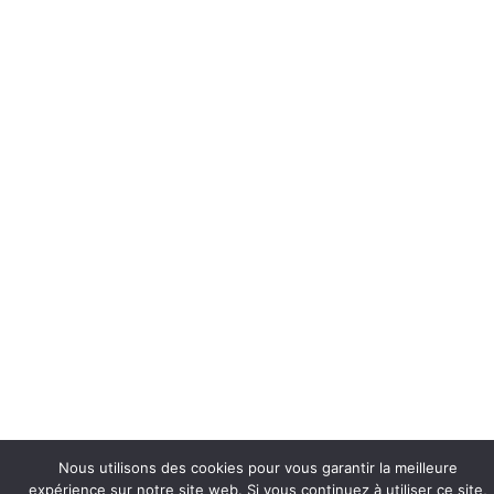
Nous utilisons des cookies pour vous garantir la meilleure
expérience sur notre site web. Si vous continuez à utiliser ce site,