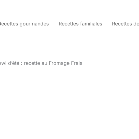
Recettes gourmandes
Recettes familiales
Recettes de
wl d’été : recette au Fromage Frais