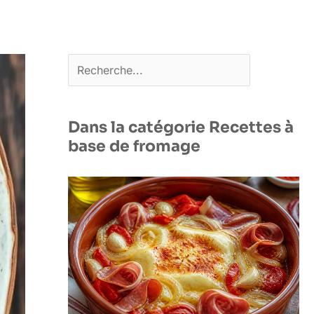
Rechercher
Dans la catégorie Recettes à
base de fromage