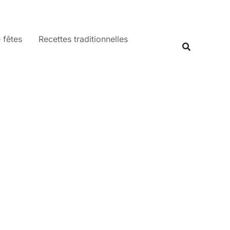
 fêtes
Recettes traditionnelles
Recherche