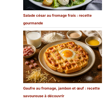
Salade césar au fromage frais : recette
gourmande
Gaufre au fromage, jambon et œuf : recette
savoureuse à découvrir