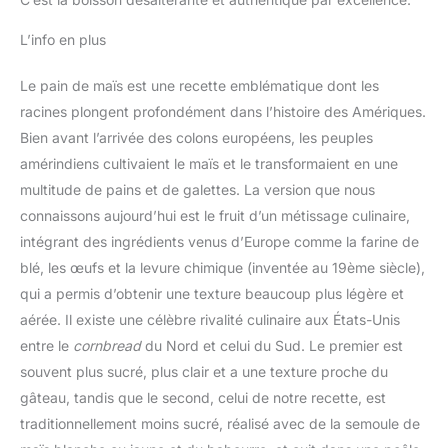
L’info en plus
Le pain de maïs est une recette emblématique dont les
racines plongent profondément dans l’histoire des Amériques.
Bien avant l’arrivée des colons européens, les peuples
amérindiens cultivaient le maïs et le transformaient en une
multitude de pains et de galettes. La version que nous
connaissons aujourd’hui est le fruit d’un métissage culinaire,
intégrant des ingrédients venus d’Europe comme la farine de
blé, les œufs et la levure chimique (inventée au 19ème siècle),
qui a permis d’obtenir une texture beaucoup plus légère et
aérée. Il existe une célèbre rivalité culinaire aux États-Unis
entre le
cornbread
du Nord et celui du Sud. Le premier est
souvent plus sucré, plus clair et a une texture proche du
gâteau, tandis que le second, celui de notre recette, est
traditionnellement moins sucré, réalisé avec de la semoule de