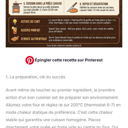
Épingler cette recette sur Pinterest
1. La préparation, clé du succès
Avant même de toucher au premier ingrédient, la première
action d’un bon cuisinier est de préparer son environnement.
Allumez votre four et réglez-le sur 200°C (thermostat 6-7) en
mode chaleur statique de préférence. C’est cette chaleur
stable qui garantira une cuisson homogène. Placez
directement votre poêle en fonte vide au centre du four. Oui,