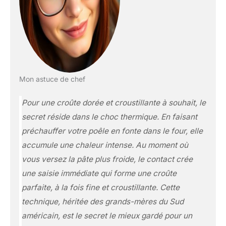
Mon astuce de chef
Pour une croûte dorée et croustillante à souhait, le
secret réside dans le choc thermique. En faisant
préchauffer votre poêle en fonte dans le four, elle
accumule une chaleur intense. Au moment où
vous versez la pâte plus froide, le contact crée
une saisie immédiate qui forme une croûte
parfaite, à la fois fine et croustillante. Cette
technique, héritée des grands-mères du Sud
américain, est le secret le mieux gardé pour un