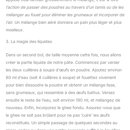
l’action de passer des poudres au travers d’un tamis ou de les
mélanger au fouet pour éliminer les grumeaux et incorporer de
l’air
. Un mélange bien aéré donnera un pain plus léger et plus
moelleux.
3. La magie des liquides
Dans un second bol, de taille moyenne cette fois, nous allons
créer la partie liquide de notre pâte. Commencez par verser
les deux cuillères à soupe d’œufs en poudre. Ajoutez environ
60 ml d’eau (soit 4 cuillères à soupe) et fouettez vivement
pour bien dissoudre la poudre et obtenir un mélange lisse,
sans grumeaux, qui ressemble à des œufs battus. Versez
ensuite le reste de l’eau, soit environ 190 ml, et mélangez de
nouveau. Enfin, incorporez le ghee fondu. Assurez-vous que
le ghee ne soit pas brûlant pour ne pas ‘cuire’ les œufs
reconstitués. Un simple passage de quelques secondes au