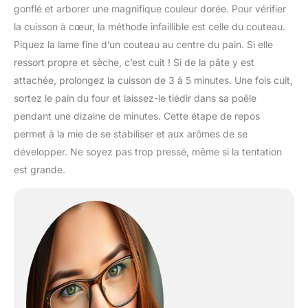
gonflé et arborer une magnifique couleur dorée. Pour vérifier
la cuisson à cœur, la méthode infaillible est celle du couteau.
Piquez la lame fine d’un couteau au centre du pain. Si elle
ressort propre et sèche, c’est cuit ! Si de la pâte y est
attachée, prolongez la cuisson de 3 à 5 minutes. Une fois cuit,
sortez le pain du four et laissez-le tiédir dans sa poêle
pendant une dizaine de minutes. Cette étape de repos
permet à la mie de se stabiliser et aux arômes de se
développer. Ne soyez pas trop pressé, même si la tentation
est grande.