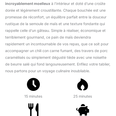
incroyablement moelleux
à l’intérieur et doté d’une croûte
dorée et légèrement croustillante. Chaque bouchée est une
promesse de réconfort, un équilibre parfait entre la douceur
rustique de la semoule de maïs et une texture fondante qui
rappelle celle d’un gâteau. Simple à réaliser, économique et
terriblement gourmand, ce pain de maïs deviendra
rapidement un incontournable de vos repas, que ce soit pour
accompagner un chili con carne fumant, des travers de porc
caramélisés ou simplement dégusté tiède avec une noisette
de beurre salé qui fond langoureusement. Enfilez votre tablier,
nous partons pour un voyage culinaire inoubliable.
15 minutes
25 minutes