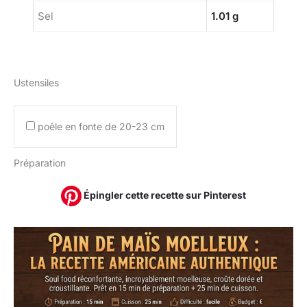
Sel
1.01 g
Ustensiles
poêle en fonte de 20-23 cm
Préparation
Épingler cette recette sur Pinterest