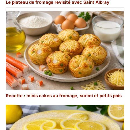
Le plateau de fromage revisité avec Saint Albray
Recette : minis cakes au fromage, surimi et petits pois