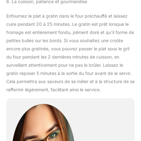
6. La cuisson, patience et gourmandise
Enfournez le plat à gratin dans le four préchauffé et laissez
cuire pendant 20 à 25 minutes. Le gratin est prêt lorsque le
fromage est entièrement fondu, joliment doré et qu’il forme de
petites bulles sur les bords. Si vous souhaitez une croûte
encore plus gratinée, vous pouvez passer le plat sous le gril
du four pendant les 2 dernières minutes de cuisson, en
surveillant attentivement pour ne pas le brûler. Laissez le
gratin reposer 5 minutes à la sortie du four avant de le servir.
Cela permettra aux saveurs de se mêler et à la structure de se
raffermir légèrement, facilitant ainsi le service.