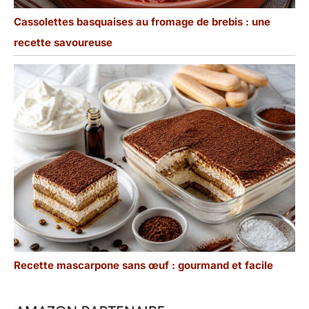
Cassolettes basquaises au fromage de brebis : une
recette savoureuse
Recette mascarpone sans œuf : gourmand et facile