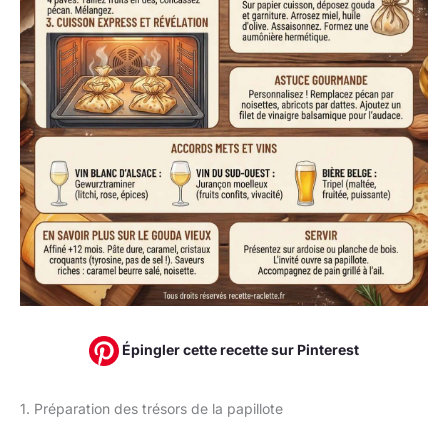
Épingler cette recette sur Pinterest
1. Préparation des trésors de la papillote