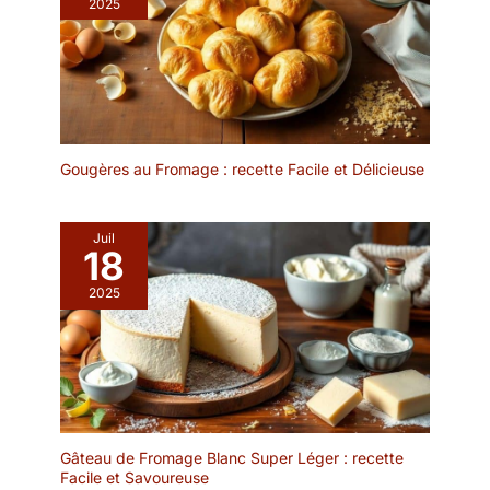
2025
Gougères au Fromage : recette Facile et Délicieuse
Juil
18
2025
Gâteau de Fromage Blanc Super Léger : recette
Facile et Savoureuse