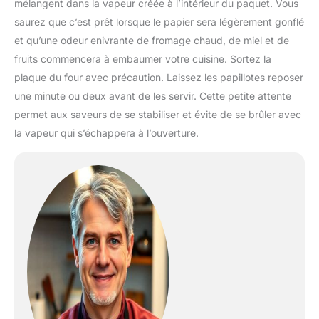
mélangent dans la vapeur créée à l’intérieur du paquet. Vous
saurez que c’est prêt lorsque le papier sera légèrement gonflé
et qu’une odeur enivrante de fromage chaud, de miel et de
fruits commencera à embaumer votre cuisine. Sortez la
plaque du four avec précaution. Laissez les papillotes reposer
une minute ou deux avant de les servir. Cette petite attente
permet aux saveurs de se stabiliser et évite de se brûler avec
la vapeur qui s’échappera à l’ouverture.