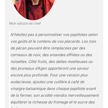
Mon astuce de chef
N’hésitez pas à personnaliser vos papillotes selon
vos goûts et le contenu de vos placards. Les noix
de pécan peuvent être remplacées par des
cerneaux de noix, des amandes effilées ou des
noisettes. Côté fruits, des dattes moelleuses ou
des pruneaux d’Agen apporteront une saveur
encore plus profonde. Pour une version plus
audacieuse, ajoutez une cuillère à café de
vinaigre balsamique dans chaque papillote avant
de la fermer, son acidité viendra merveilleusement
équilibrer la richesse du fromage et le sucre des