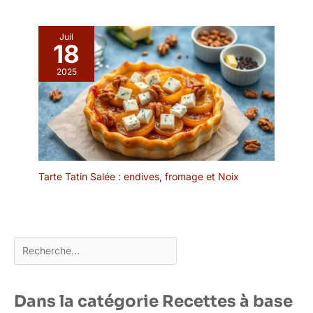
Juil
18
2025
Tarte Tatin Salée : endives, fromage et Noix
Rechercher
Dans la catégorie Recettes à base