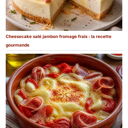
Cheesecake salé jambon fromage frais : la recette
gourmande