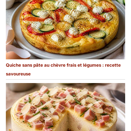
Quiche sans pâte au chèvre frais et légumes : recette
savoureuse