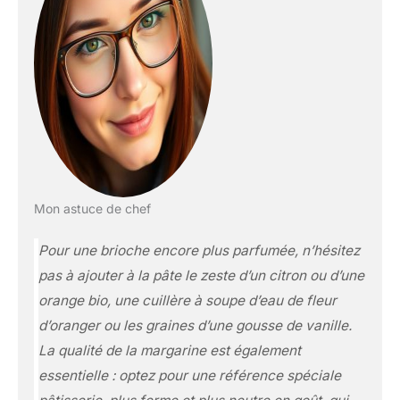
Mon astuce de chef
Pour une brioche encore plus parfumée, n’hésitez
pas à ajouter à la pâte le zeste d’un citron ou d’une
orange bio, une cuillère à soupe d’eau de fleur
d’oranger ou les graines d’une gousse de vanille.
La qualité de la margarine est également
essentielle : optez pour une référence spéciale