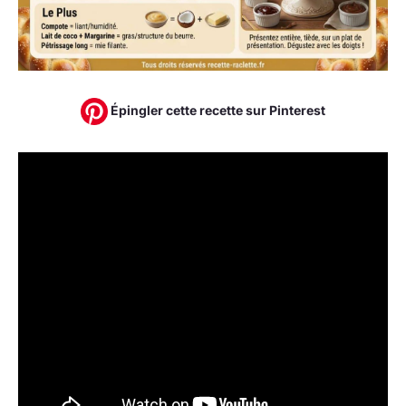
Épingler cette recette sur Pinterest