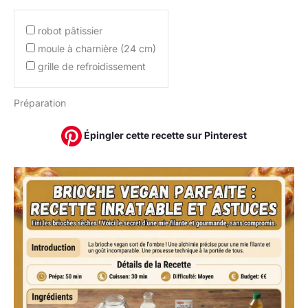
robot pâtissier
moule à charnière (24 cm)
grille de refroidissement
Préparation
Épingler cette recette sur Pinterest