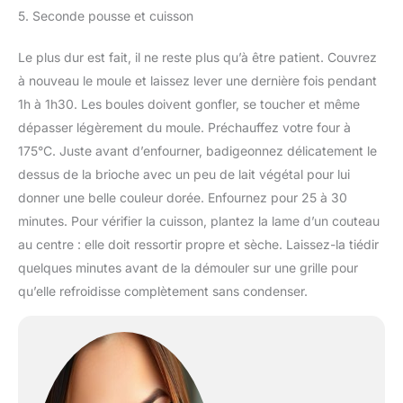
5. Seconde pousse et cuisson
Le plus dur est fait, il ne reste plus qu’à être patient. Couvrez
à nouveau le moule et laissez lever une dernière fois pendant
1h à 1h30. Les boules doivent gonfler, se toucher et même
dépasser légèrement du moule. Préchauffez votre four à
175°C. Juste avant d’enfourner, badigeonnez délicatement le
dessus de la brioche avec un peu de lait végétal pour lui
donner une belle couleur dorée. Enfournez pour 25 à 30
minutes. Pour vérifier la cuisson, plantez la lame d’un couteau
au centre : elle doit ressortir propre et sèche. Laissez-la tiédir
quelques minutes avant de la démouler sur une grille pour
qu’elle refroidisse complètement sans condenser.