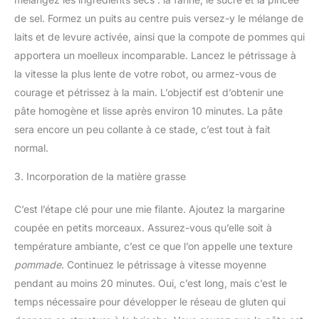
de sel. Formez un puits au centre puis versez-y le mélange de
laits et de levure activée, ainsi que la compote de pommes qui
apportera un moelleux incomparable. Lancez le pétrissage à
la vitesse la plus lente de votre robot, ou armez-vous de
courage et pétrissez à la main. L’objectif est d’obtenir une
pâte homogène et lisse après environ 10 minutes. La pâte
sera encore un peu collante à ce stade, c’est tout à fait
normal.
3. Incorporation de la matière grasse
C’est l’étape clé pour une mie filante. Ajoutez la margarine
coupée en petits morceaux. Assurez-vous qu’elle soit à
température ambiante, c’est ce que l’on appelle une texture
pommade
. Continuez le pétrissage à vitesse moyenne
pendant au moins 20 minutes. Oui, c’est long, mais c’est le
temps nécessaire pour développer le réseau de gluten qui