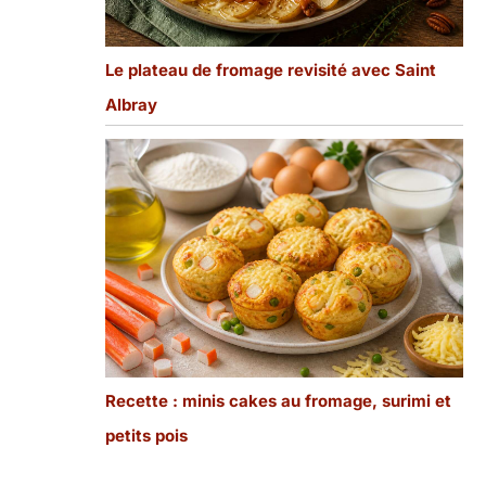
Le plateau de fromage revisité avec Saint
Albray
Recette : minis cakes au fromage, surimi et
petits pois