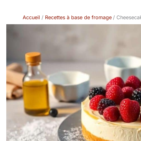
Accueil
Recettes à base de fromage
Cheesecake