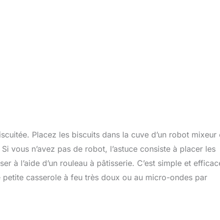
cuitée. Placez les biscuits dans la cuve d’un robot mixeur 
 Si vous n’avez pas de robot, l’astuce consiste à placer les
er à l’aide d’un rouleau à pâtisserie. C’est simple et efficac
 petite casserole à feu très doux ou au micro-ondes par