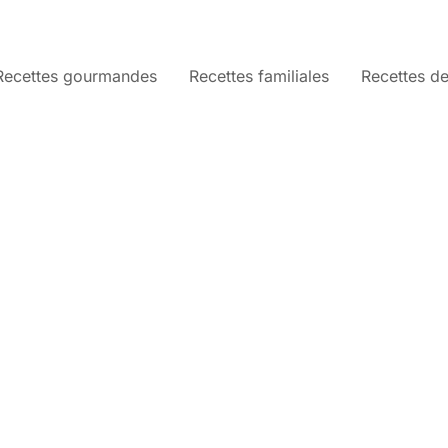
Recettes gourmandes
Recettes familiales
Recettes de