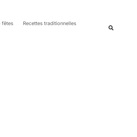
 fêtes
Recettes traditionnelles
Recherche