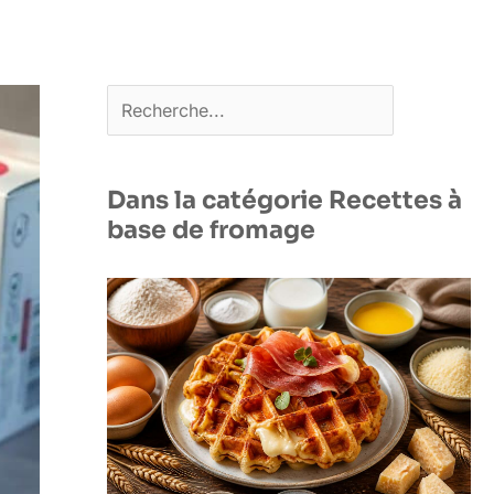
Rechercher
Dans la catégorie Recettes à
base de fromage