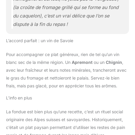
(la croûte de fromage grillé qui se forme au fond
du caquelon)
, c’est un vrai délice que l’on se
dispute à la fin du repas !
L’accord parfait : un vin de Savoie
Pour accompagner ce plat généreux, rien de tel qu’un vin
blanc sec de la même région. Un
Apremont
ou un
Chignin
,
avec leur fraîcheur et leurs notes minérales, trancheront avec
le gras du fromage et nettoieront le palais. Servez-le bien
frais, mais pas glacé, pour en apprécier tous les arômes.
L’info en plus
La fondue est bien plus qu’une recette, c’est un rituel social
originaire des Alpes suisses et savoyardes. Historiquement,
c’était un plat paysan permettant d’utiliser les restes de pain