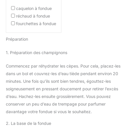
caquelon à fondue
réchaud à fondue
fourchettes à fondue
Préparation
1. Préparation des champignons
Commencez par réhydrater les cèpes. Pour cela, placez-les
dans un bol et couvrez-les d’eau tiède pendant environ 20
minutes. Une fois qu’ils sont bien tendres, égouttez-les
soigneusement en pressant doucement pour retirer l’excès
d’eau. Hachez-les ensuite grossièrement. Vous pouvez
conserver un peu d’eau de trempage pour parfumer
davantage votre fondue si vous le souhaitez.
2. La base de la fondue