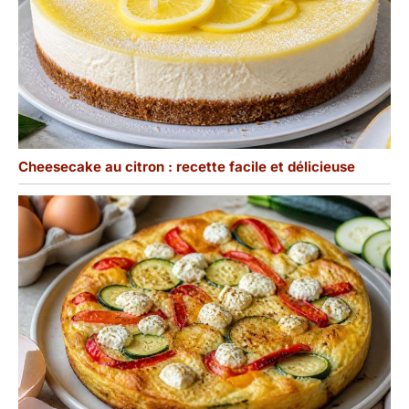
Cheesecake au citron : recette facile et délicieuse