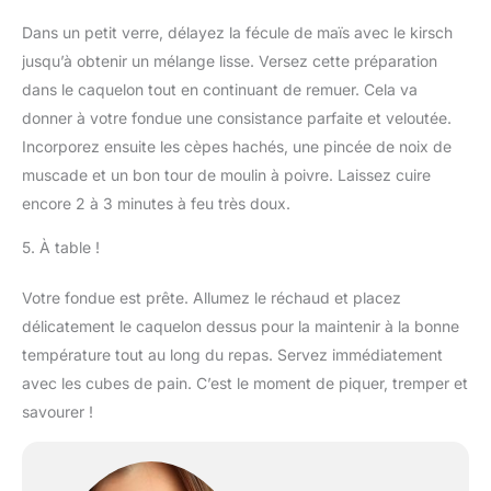
Dans un petit verre, délayez la fécule de maïs avec le kirsch
jusqu’à obtenir un mélange lisse. Versez cette préparation
dans le caquelon tout en continuant de remuer. Cela va
donner à votre fondue une consistance parfaite et veloutée.
Incorporez ensuite les cèpes hachés, une pincée de noix de
muscade et un bon tour de moulin à poivre. Laissez cuire
encore 2 à 3 minutes à feu très doux.
5. À table !
Votre fondue est prête. Allumez le réchaud et placez
délicatement le caquelon dessus pour la maintenir à la bonne
température tout au long du repas. Servez immédiatement
avec les cubes de pain. C’est le moment de piquer, tremper et
savourer !