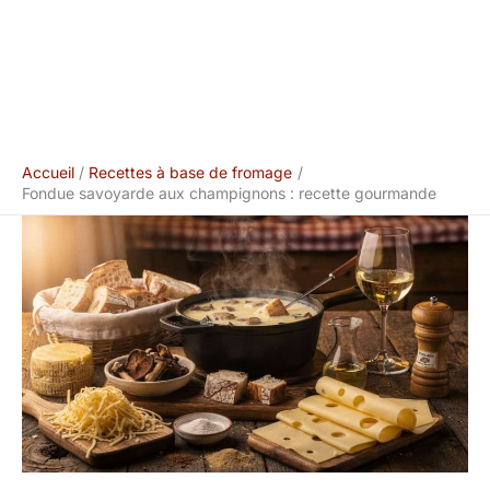
Accueil
Recettes à base de fromage
Fondue savoyarde aux champignons : recette gourmande