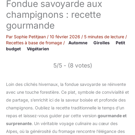
Fondue savoyarde aux
champignons : recette
gourmande
Par
Sophie Petitjean
/
10 février 2026
/
5 minutes de lecture
/
Recettes à base de fromage
/
Automne
Girolles
Petit
budget
Végétarien
5/5 - (8 votes)
Loin des clichés hivernaux, la fondue savoyarde se réinvente
avec une touche forestière. Ce plat, symbole de convivialité et
de partage, s’enrichit ici de la saveur boisée et profonde des
champignons. Oubliez la recette traditionnelle le temps d’un
repas et laissez-vous guider par cette version
gourmande et
surprenante
. Un véritable voyage culinaire au cœur des
Alpes, où la générosité du fromage rencontre l’élégance des