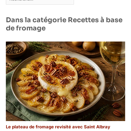
Dans la catégorie Recettes à base
de fromage
Le plateau de fromage revisité avec Saint Albray