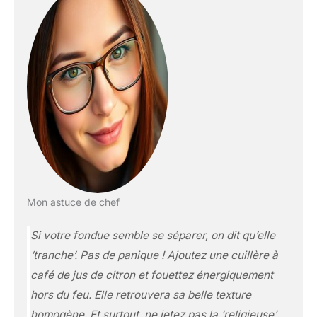
Mon astuce de chef
Si votre fondue semble se séparer, on dit qu’elle
‘tranche’. Pas de panique ! Ajoutez une cuillère à
café de jus de citron et fouettez énergiquement
hors du feu. Elle retrouvera sa belle texture
homogène. Et surtout, ne jetez pas la ‘religieuse’,