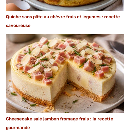
Quiche sans pâte au chèvre frais et légumes : recette
savoureuse
Cheesecake salé jambon fromage frais : la recette
gourmande