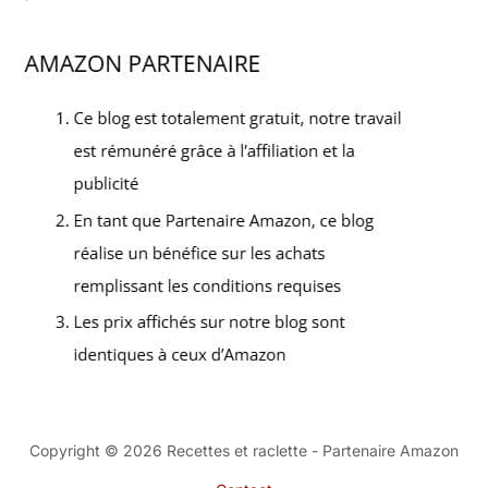
Copyright © 2026 Recettes et raclette - Partenaire Amazon