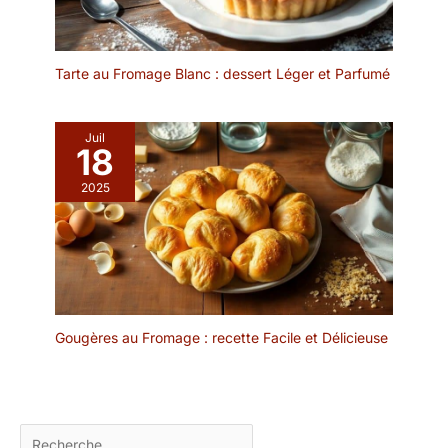
Tarte au Fromage Blanc : dessert Léger et Parfumé
Juil
18
2025
Gougères au Fromage : recette Facile et Délicieuse
Rechercher