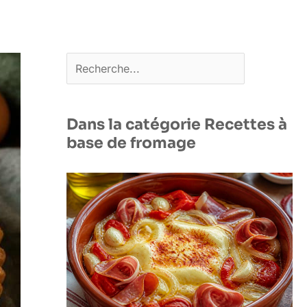
Rechercher
Dans la catégorie Recettes à
base de fromage