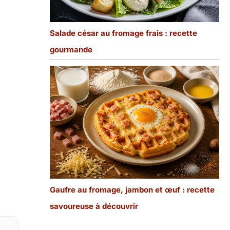
Salade césar au fromage frais : recette
gourmande
Gaufre au fromage, jambon et œuf : recette
savoureuse à découvrir