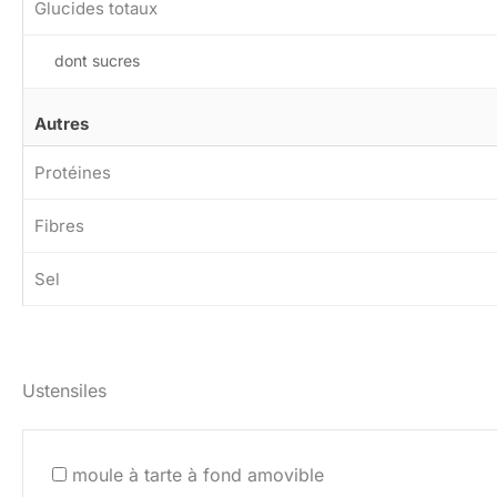
Glucides totaux
dont sucres
Autres
Protéines
Fibres
Sel
Ustensiles
moule à tarte à fond amovible