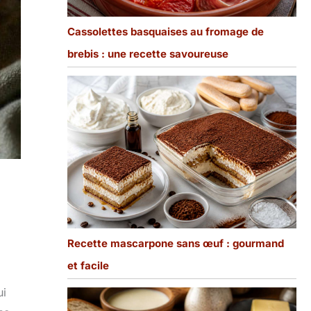
Cassolettes basquaises au fromage de
brebis : une recette savoureuse
Recette mascarpone sans œuf : gourmand
et facile
ui