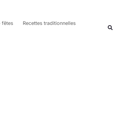
 fêtes
Recettes traditionnelles
Recherche