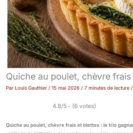
Quiche au poulet, chèvre frais 
Par
Louis Gauthier
/
15 mai 2026
/
7 minutes de lecture
4.8/5 - (6 votes)
Quiche au poulet, chèvre frais et blettes : le trio gagna