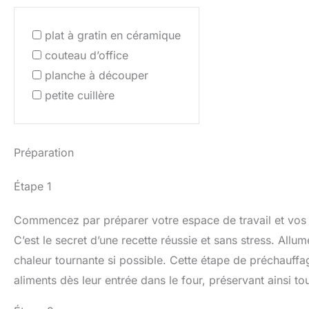
plat à gratin en céramique
couteau d’office
planche à découper
petite cuillère
Préparation
Étape 1
Commencez par préparer votre espace de travail et vos i
C’est le secret d’une recette réussie et sans stress. All
chaleur tournante si possible. Cette étape de préchauffag
aliments dès leur entrée dans le four, préservant ainsi to