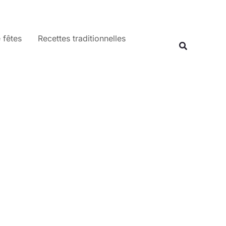
 fêtes
Recettes traditionnelles
Recherche