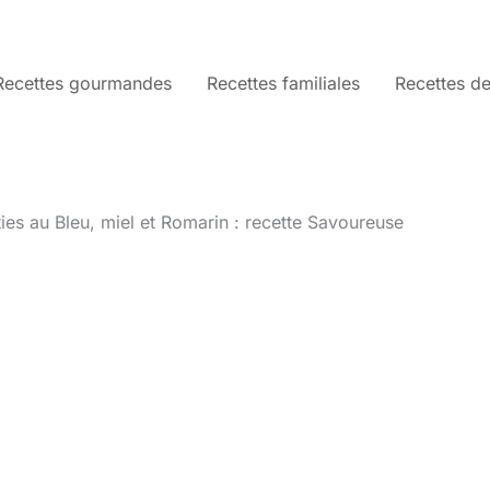
Recettes gourmandes
Recettes familiales
Recettes de
ies au Bleu, miel et Romarin : recette Savoureuse