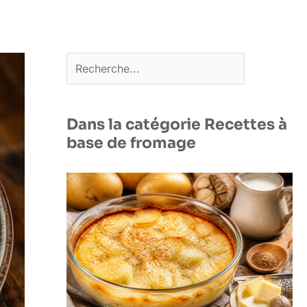
Rechercher
Dans la catégorie Recettes à
base de fromage