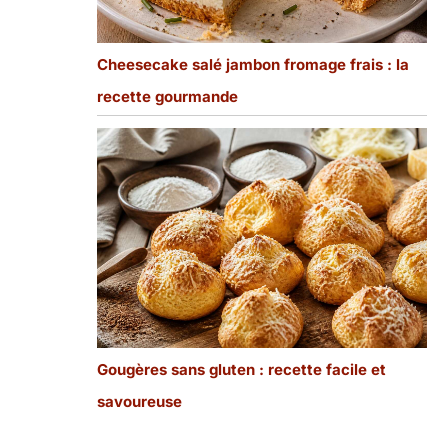
Cheesecake salé jambon fromage frais : la
recette gourmande
Gougères sans gluten : recette facile et
savoureuse