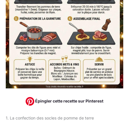
Épingler cette recette sur Pinterest
1. La confection des socles de pomme de terre