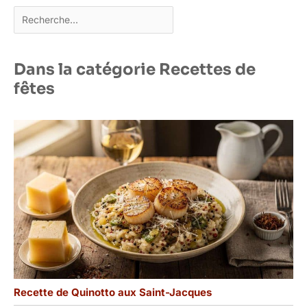
Rechercher
Dans la catégorie Recettes de
fêtes
Recette de Quinotto aux Saint-Jacques