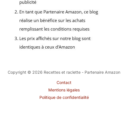
Copyright © 2026 Recettes et raclette - Partenaire Amazon
Contact
Mentions légales
Politique de confidentialité