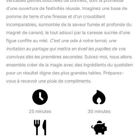
véritables petites bouchées de bonheur, sont la promesse
d’une ouverture de festivités réussie. Imaginez une base de
pomme de terre d’une finesse et d’un croustillant
incomparables, surmontée de la saveur fumée et profonde du
magret de canard, le tout adouci par la caresse sucrée d’une
figue confite au miel.
C’est une ode à notre terroir, une
invitation au partage qui mettra en éveil les papilles de vos
convives dès les premières secondes.
Suivez-moi, nous allons
ensemble créer de la magie avec des ingrédients du quotidien
pour un résultat digne des plus grandes tables. Préparez-
vous à recevoir une pluie de compliments.
25 minutes
30 minutes