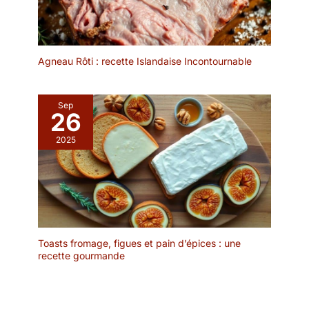
Agneau Rôti : recette Islandaise Incontournable
Sep
26
2025
Toasts fromage, figues et pain d’épices : une
recette gourmande