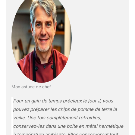
Mon astuce de chef
Pour un gain de temps précieux le jour J, vous
pouvez préparer les chips de pomme de terre la
veille. Une fois complètement refroidies,
conservez-les dans une boîte en métal hermétique
à température ambiante. Elles conserveront tout