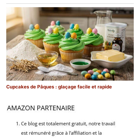
Cupcakes de Pâques : glaçage facile et rapide