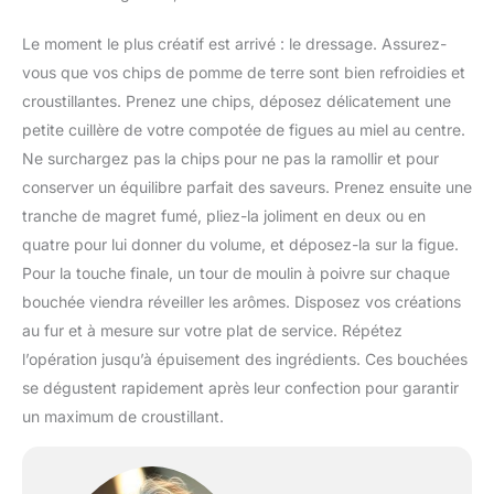
Le moment le plus créatif est arrivé : le dressage. Assurez-
vous que vos chips de pomme de terre sont bien refroidies et
croustillantes. Prenez une chips, déposez délicatement une
petite cuillère de votre compotée de figues au miel au centre.
Ne surchargez pas la chips pour ne pas la ramollir et pour
conserver un équilibre parfait des saveurs. Prenez ensuite une
tranche de magret fumé, pliez-la joliment en deux ou en
quatre pour lui donner du volume, et déposez-la sur la figue.
Pour la touche finale, un tour de moulin à poivre sur chaque
bouchée viendra réveiller les arômes. Disposez vos créations
au fur et à mesure sur votre plat de service. Répétez
l’opération jusqu’à épuisement des ingrédients. Ces bouchées
se dégustent rapidement après leur confection pour garantir
un maximum de croustillant.