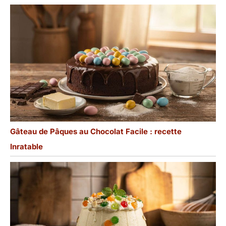
Gâteau de Pâques au Chocolat Facile : recette
Inratable