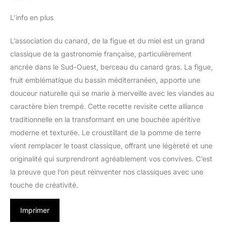
L’info en plus
L’association du canard, de la figue et du miel est un grand
classique de la gastronomie française, particulièrement
ancrée dans le Sud-Ouest, berceau du canard gras. La figue,
fruit emblématique du bassin méditerranéen, apporte une
douceur naturelle qui se marie à merveille avec les viandes au
caractère bien trempé. Cette recette revisite cette alliance
traditionnelle en la transformant en une bouchée apéritive
moderne et texturée. Le croustillant de la pomme de terre
vient remplacer le toast classique, offrant une légèreté et une
originalité qui surprendront agréablement vos convives. C’est
la preuve que l’on peut réinventer nos classiques avec une
touche de créativité.
Imprimer