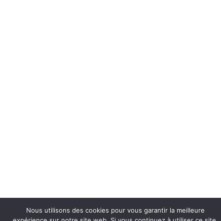
Nous utilisons des cookies pour vous garantir la meilleure
expérience sur notre site web. Si vous continuez à utiliser ce site,