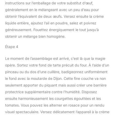
instructions sur l’emballage de votre substitut d’œuf,
généralement en le mélangeant avec un peu d’eau pour
obtenir l’équivalent de deux œufs. Versez ensuite la crème
liquide entière, ajoutez l’ail en poudre, salez et poivrez
généreusement. Fouettez énergiquement le tout jusqu’à
obtenir un mélange bien homogène.
Étape 4
Le moment de l’assemblage est arrivé, c’est là que la magie
opère. Sortez votre fond de tarte précuit du four. À l’aide d’un
pinceau ou du dos d’une cuillère, badigeonnez uniformément
le fond avec la moutarde de Dijon. Cette fine couche va non
seulement apporter du piquant mais aussi créer une barrière
protectrice supplémentaire contre l’humidité. Disposez
ensuite harmonieusement les courgettes égouttées et les
tomates. Vous pouvez les alterner en rosace pour un rendu
visuel spectaculaire. Versez délicatement l’appareil à la crème