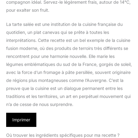
compagnon idéal. Servez-le légèrement frais, autour de 14°C,
pour exalter son fruit.
La tarte salée est une institution de la cuisine française du
quotidien, un plat canevas qui se prête à toutes les
interprétations. Cette recette est un bel exemple de la cuisine
fusion moderne, où des produits de terroirs très différents se
rencontrent pour une harmonie nouvelle. Elle marie les
légumes emblématiques du sud de la France, gorgés de soleil,
avec la force d’un fromage à pâte persillée, souvent originaire
de régions plus montagneuses comme l’Auvergne. C’est la
preuve que la cuisine est un dialogue permanent entre les
traditions et les territoires, un art en perpétuel mouvement qui
n’a de cesse de nous surprendre.
Imprimer
Où trouver les ingrédients spécifiques pour ma recette ?