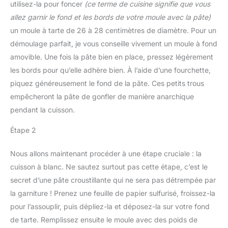
utilisez-la pour foncer
(ce terme de cuisine signifie que vous
allez garnir le fond et les bords de votre moule avec la pâte)
un moule à tarte de 26 à 28 centimètres de diamètre. Pour un
démoulage parfait, je vous conseille vivement un moule à fond
amovible. Une fois la pâte bien en place, pressez légèrement
les bords pour qu’elle adhère bien. À l’aide d’une fourchette,
piquez généreusement le fond de la pâte. Ces petits trous
empêcheront la pâte de gonfler de manière anarchique
pendant la cuisson.
Étape 2
Nous allons maintenant procéder à une étape cruciale : la
cuisson à blanc. Ne sautez surtout pas cette étape, c’est le
secret d’une pâte croustillante qui ne sera pas détrempée par
la garniture ! Prenez une feuille de papier sulfurisé, froissez-la
pour l’assouplir, puis dépliez-la et déposez-la sur votre fond
de tarte. Remplissez ensuite le moule avec des poids de