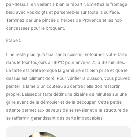
par-dessus, en veillant à bien le répartir. Émiettez le fromage
bleu avec vos doigts et parsemez-le sur toute la surface.
Terminez par une pincée d’herbes de Provence et les noix
concassées pour le croquant.
Étape 5
Il ne reste plus qu’à finaliser la cuisson. Enfournez votre tarte
dans le four toujours à 180°C pour environ 25 à 30 minutes.
La tarte est prête lorsque la garniture est bien prise et que le
dessus est joliment doré. Pour vérifier la cuisson, vous pouvez
planter la lame d’un couteau au centre : elle doit ressortir
propre. Laissez la tarte tiédir une dizaine de minutes sur une
grille avant de la démouler et de la découper. Cette petite
attente permet aux saveurs de se révéler et à la structure de
se raffermir, garantissant des parts impeccables.