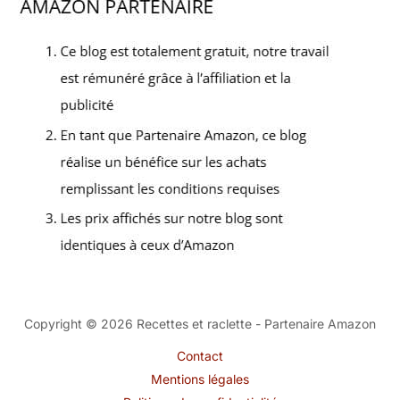
Copyright © 2026 Recettes et raclette - Partenaire Amazon
Contact
Mentions légales