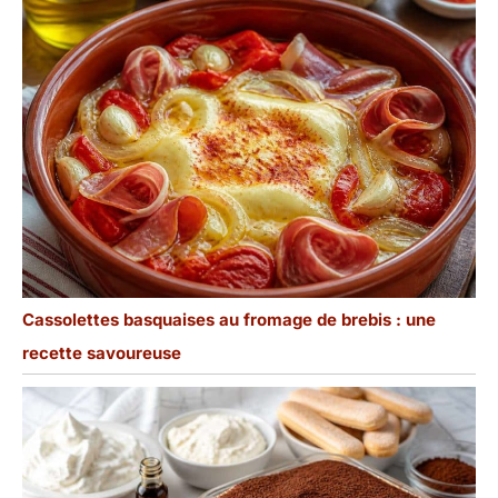
Cassolettes basquaises au fromage de brebis : une
recette savoureuse