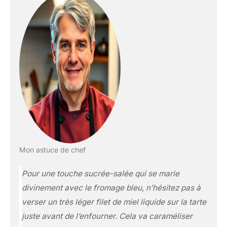
Mon astuce de chef
Pour une touche sucrée-salée qui se marie
divinement avec le fromage bleu, n’hésitez pas à
verser un très léger filet de miel liquide sur la tarte
juste avant de l’enfourner. Cela va caraméliser