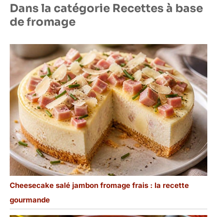
Dans la catégorie Recettes à base
de fromage
Cheesecake salé jambon fromage frais : la recette
gourmande