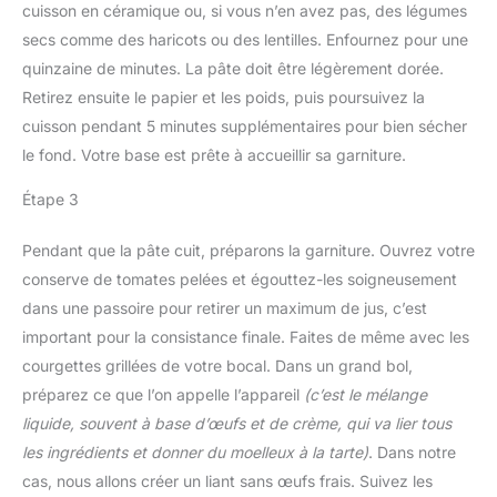
cuisson en céramique ou, si vous n’en avez pas, des légumes
secs comme des haricots ou des lentilles. Enfournez pour une
quinzaine de minutes. La pâte doit être légèrement dorée.
Retirez ensuite le papier et les poids, puis poursuivez la
cuisson pendant 5 minutes supplémentaires pour bien sécher
le fond. Votre base est prête à accueillir sa garniture.
Étape 3
Pendant que la pâte cuit, préparons la garniture. Ouvrez votre
conserve de tomates pelées et égouttez-les soigneusement
dans une passoire pour retirer un maximum de jus, c’est
important pour la consistance finale. Faites de même avec les
courgettes grillées de votre bocal. Dans un grand bol,
préparez ce que l’on appelle l’appareil
(c’est le mélange
liquide, souvent à base d’œufs et de crème, qui va lier tous
les ingrédients et donner du moelleux à la tarte)
. Dans notre
cas, nous allons créer un liant sans œufs frais. Suivez les