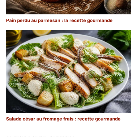
Pain perdu au parmesan : la recette gourmande
Salade césar au fromage frais : recette gourmande