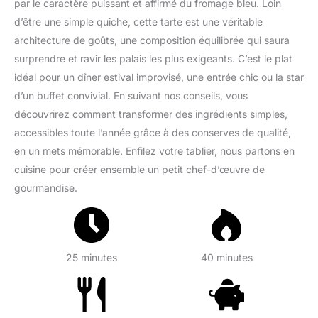
par le caractère puissant et affirmé du fromage bleu. Loin
d’être une simple quiche, cette tarte est une véritable
architecture de goûts, une composition équilibrée qui saura
surprendre et ravir les palais les plus exigeants. C’est le plat
idéal pour un dîner estival improvisé, une entrée chic ou la star
d’un buffet convivial. En suivant nos conseils, vous
découvrirez comment transformer des ingrédients simples,
accessibles toute l’année grâce à des conserves de qualité,
en un mets mémorable. Enfilez votre tablier, nous partons en
cuisine pour créer ensemble un petit chef-d’œuvre de
gourmandise.
25 minutes
40 minutes