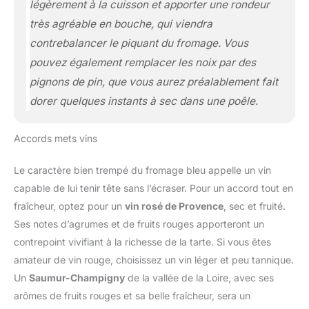
légèrement à la cuisson et apporter une rondeur
très agréable en bouche, qui viendra
contrebalancer le piquant du fromage. Vous
pouvez également remplacer les noix par des
pignons de pin, que vous aurez préalablement fait
dorer quelques instants à sec dans une poêle.
Accords mets vins
Le caractère bien trempé du fromage bleu appelle un vin
capable de lui tenir tête sans l’écraser. Pour un accord tout en
fraîcheur, optez pour un
vin rosé de Provence
, sec et fruité.
Ses notes d’agrumes et de fruits rouges apporteront un
contrepoint vivifiant à la richesse de la tarte. Si vous êtes
amateur de vin rouge, choisissez un vin léger et peu tannique.
Un
Saumur-Champigny
de la vallée de la Loire, avec ses
arômes de fruits rouges et sa belle fraîcheur, sera un