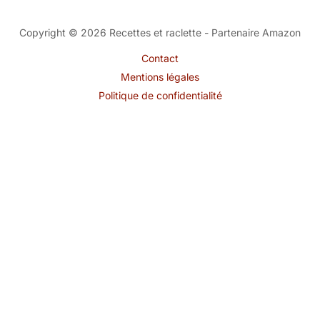
Copyright © 2026 Recettes et raclette - Partenaire Amazon
Contact
Mentions légales
Politique de confidentialité