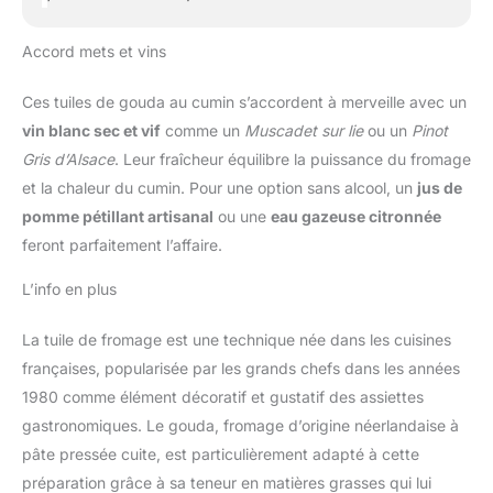
Accord mets et vins
Ces tuiles de gouda au cumin s’accordent à merveille avec un
vin blanc sec et vif
comme un
Muscadet sur lie
ou un
Pinot
Gris d’Alsace
. Leur fraîcheur équilibre la puissance du fromage
et la chaleur du cumin. Pour une option sans alcool, un
jus de
pomme pétillant artisanal
ou une
eau gazeuse citronnée
feront parfaitement l’affaire.
L’info en plus
La tuile de fromage est une technique née dans les cuisines
françaises, popularisée par les grands chefs dans les années
1980 comme élément décoratif et gustatif des assiettes
gastronomiques. Le gouda, fromage d’origine néerlandaise à
pâte pressée cuite, est particulièrement adapté à cette
préparation grâce à sa teneur en matières grasses qui lui