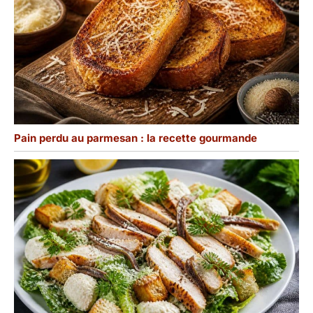
Pain perdu au parmesan : la recette gourmande