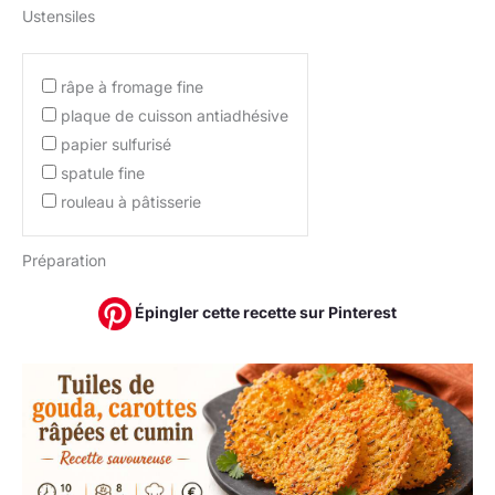
Ustensiles
râpe à fromage fine
plaque de cuisson antiadhésive
papier sulfurisé
spatule fine
rouleau à pâtisserie
Préparation
Épingler cette recette sur Pinterest