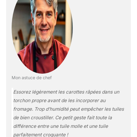
Mon astuce de chef
Essorez légèrement les carottes râpées dans un
torchon propre avant de les incorporer au
fromage. Trop d’humidité peut empêcher les tuiles
de bien croustiller. Ce petit geste fait toute la
différence entre une tuile molle et une tuile
parfaitement croquante !