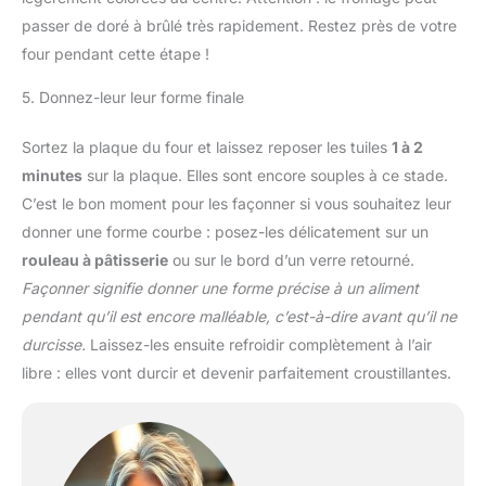
passer de doré à brûlé très rapidement. Restez près de votre
four pendant cette étape !
5. Donnez-leur leur forme finale
Sortez la plaque du four et laissez reposer les tuiles
1 à 2
minutes
sur la plaque. Elles sont encore souples à ce stade.
C’est le bon moment pour les façonner si vous souhaitez leur
donner une forme courbe : posez-les délicatement sur un
rouleau à pâtisserie
ou sur le bord d’un verre retourné.
Façonner signifie donner une forme précise à un aliment
pendant qu’il est encore malléable, c’est-à-dire avant qu’il ne
durcisse.
Laissez-les ensuite refroidir complètement à l’air
libre : elles vont durcir et devenir parfaitement croustillantes.