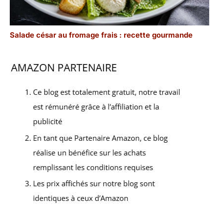
Salade césar au fromage frais : recette gourmande