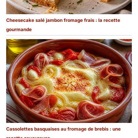
Cheesecake salé jambon fromage frais : la recette
gourmande
Cassolettes basquaises au fromage de brebis : une