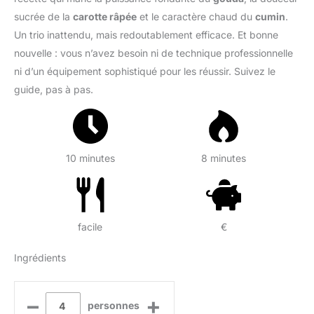
sucrée de la
carotte râpée
et le caractère chaud du
cumin
.
Un trio inattendu, mais redoutablement efficace. Et bonne
nouvelle : vous n’avez besoin ni de technique professionnelle
ni d’un équipement sophistiqué pour les réussir. Suivez le
guide, pas à pas.
10 minutes
8 minutes
facile
€
Ingrédients
–
+
personnes