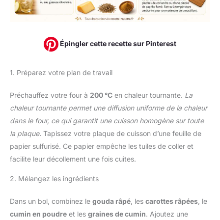
Épingler cette recette sur Pinterest
1. Préparez votre plan de travail
Préchauffez votre four à
200 °C
en chaleur tournante.
La
chaleur tournante permet une diffusion uniforme de la chaleur
dans le four, ce qui garantit une cuisson homogène sur toute
la plaque.
Tapissez votre plaque de cuisson d’une feuille de
papier sulfurisé. Ce papier empêche les tuiles de coller et
facilite leur décollement une fois cuites.
2. Mélangez les ingrédients
Dans un bol, combinez le
gouda râpé
, les
carottes râpées
, le
cumin en poudre
et les
graines de cumin
. Ajoutez une