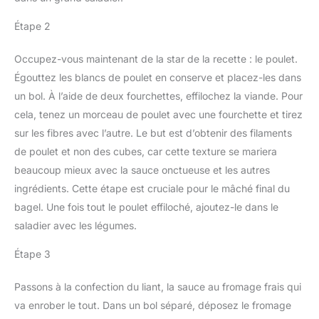
Étape 2
Occupez-vous maintenant de la star de la recette : le poulet.
Égouttez les blancs de poulet en conserve et placez-les dans
un bol. À l’aide de deux fourchettes, effilochez la viande. Pour
cela, tenez un morceau de poulet avec une fourchette et tirez
sur les fibres avec l’autre. Le but est d’obtenir des filaments
de poulet et non des cubes, car cette texture se mariera
beaucoup mieux avec la sauce onctueuse et les autres
ingrédients. Cette étape est cruciale pour le mâché final du
bagel. Une fois tout le poulet effiloché, ajoutez-le dans le
saladier avec les légumes.
Étape 3
Passons à la confection du liant, la sauce au fromage frais qui
va enrober le tout. Dans un bol séparé, déposez le fromage