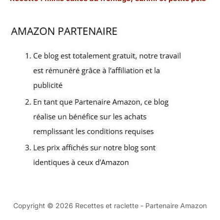
Copyright © 2026 Recettes et raclette - Partenaire Amazon