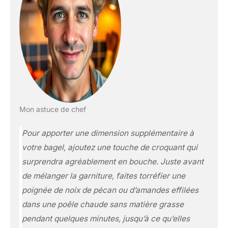
Mon astuce de chef
Pour apporter une dimension supplémentaire à
votre bagel, ajoutez une touche de croquant qui
surprendra agréablement en bouche. Juste avant
de mélanger la garniture, faites torréfier une
poignée de noix de pécan ou d’amandes effilées
dans une poêle chaude sans matière grasse
pendant quelques minutes, jusqu’à ce qu’elles