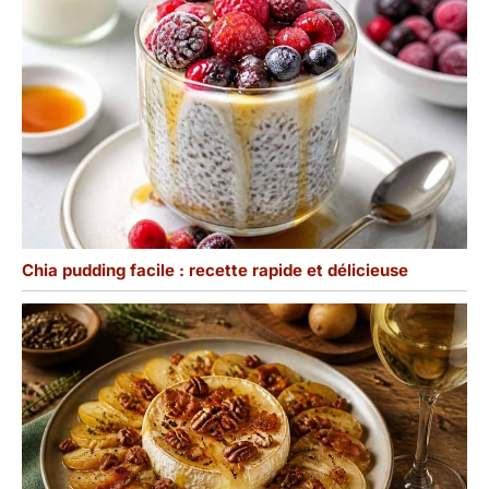
Chia pudding facile : recette rapide et délicieuse