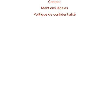
Contact
Mentions légales
Politique de confidentialité