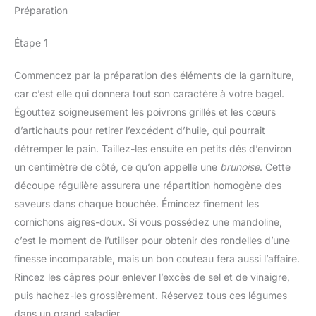
Préparation
Étape 1
Commencez par la préparation des éléments de la garniture,
car c’est elle qui donnera tout son caractère à votre bagel.
Égouttez soigneusement les poivrons grillés et les cœurs
d’artichauts pour retirer l’excédent d’huile, qui pourrait
détremper le pain. Taillez-les ensuite en petits dés d’environ
un centimètre de côté, ce qu’on appelle une
brunoise
. Cette
découpe régulière assurera une répartition homogène des
saveurs dans chaque bouchée. Émincez finement les
cornichons aigres-doux. Si vous possédez une mandoline,
c’est le moment de l’utiliser pour obtenir des rondelles d’une
finesse incomparable, mais un bon couteau fera aussi l’affaire.
Rincez les câpres pour enlever l’excès de sel et de vinaigre,
puis hachez-les grossièrement. Réservez tous ces légumes
dans un grand saladier.