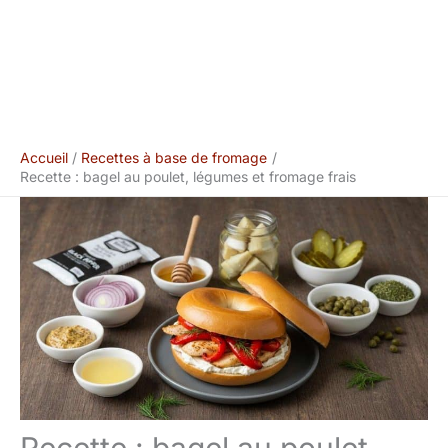
Accueil
Recettes à base de fromage
Recette : bagel au poulet, légumes et fromage frais
Recette : bagel au poulet,