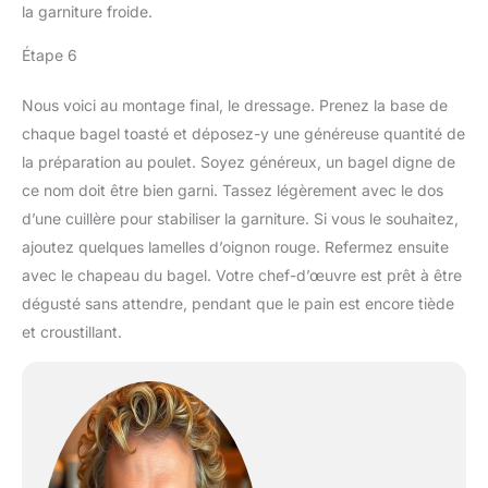
la garniture froide.
Étape 6
Nous voici au montage final, le dressage. Prenez la base de
chaque bagel toasté et déposez-y une généreuse quantité de
la préparation au poulet. Soyez généreux, un bagel digne de
ce nom doit être bien garni. Tassez légèrement avec le dos
d’une cuillère pour stabiliser la garniture. Si vous le souhaitez,
ajoutez quelques lamelles d’oignon rouge. Refermez ensuite
avec le chapeau du bagel. Votre chef-d’œuvre est prêt à être
dégusté sans attendre, pendant que le pain est encore tiède
et croustillant.