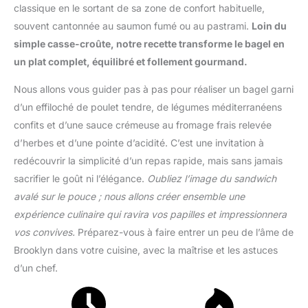
classique en le sortant de sa zone de confort habituelle,
souvent cantonnée au saumon fumé ou au pastrami.
Loin du
simple casse-croûte, notre recette transforme le bagel en
un plat complet, équilibré et follement gourmand.
Nous allons vous guider pas à pas pour réaliser un bagel garni
d’un effiloché de poulet tendre, de légumes méditerranéens
confits et d’une sauce crémeuse au fromage frais relevée
d’herbes et d’une pointe d’acidité. C’est une invitation à
redécouvrir la simplicité d’un repas rapide, mais sans jamais
sacrifier le goût ni l’élégance.
Oubliez l’image du sandwich
avalé sur le pouce ; nous allons créer ensemble une
expérience culinaire qui ravira vos papilles et impressionnera
vos convives.
Préparez-vous à faire entrer un peu de l’âme de
Brooklyn dans votre cuisine, avec la maîtrise et les astuces
d’un chef.