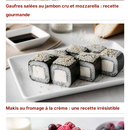
Gaufres salées au jambon cru et mozzarella : recette
gourmande
Makis au fromage à la crème : une recette irrésistible