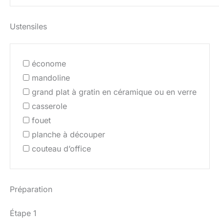
Ustensiles
économe
mandoline
grand plat à gratin en céramique ou en verre
casserole
fouet
planche à découper
couteau d’office
Préparation
Étape 1