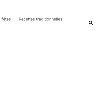
 fêtes
Recettes traditionnelles
Recherche