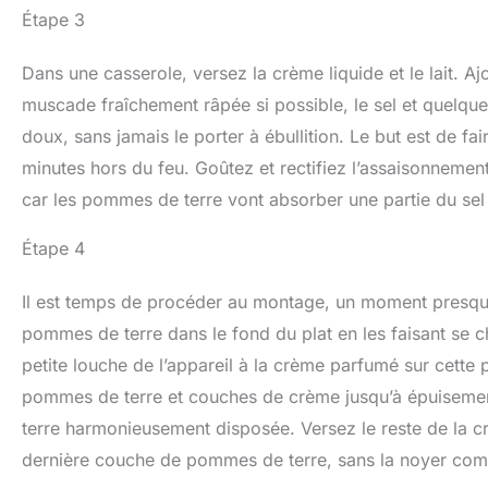
Étape 3
Dans une casserole, versez la crème liquide et le lait. Aj
muscade fraîchement râpée si possible, le sel et quelque
doux, sans jamais le porter à ébullition. Le but est de fai
minutes hors du feu. Goûtez et rectifiez l’assaisonnement
car les pommes de terre vont absorber une partie du sel 
Étape 4
Il est temps de procéder au montage, un moment presque
pommes de terre dans le fond du plat en les faisant se c
petite louche de l’appareil à la crème parfumé sur cette
pommes de terre et couches de crème jusqu’à épuiseme
terre harmonieusement disposée. Versez le reste de la crè
dernière couche de pommes de terre, sans la noyer com