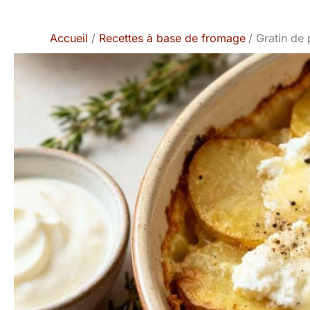
Accueil
Recettes à base de fromage
Gratin de