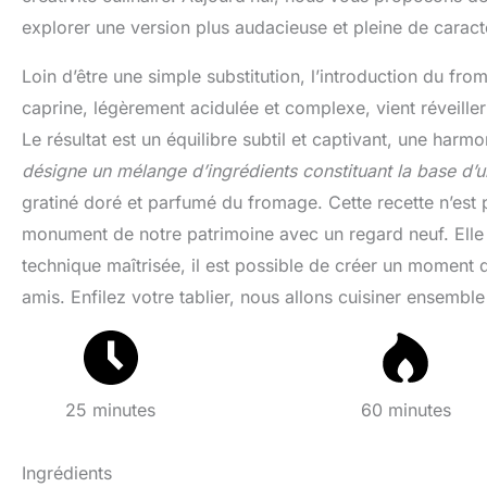
explorer une version plus audacieuse et pleine de caract
Loin d’être une simple substitution, l’introduction du f
caprine, légèrement acidulée et complexe, vient réveille
Le résultat est un équilibre subtil et captivant, une harm
désigne un mélange d’ingrédients constituant la base d’u
gratiné doré et parfumé du fromage. Cette recette n’est p
monument de notre patrimoine avec un regard neuf. Elle
technique maîtrisée, il est possible de créer un moment d
amis. Enfilez votre tablier, nous allons cuisiner ensemble
25 minutes
60 minutes
Ingrédients