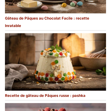
Gâteau de Pâques au Chocolat Facile : recette
Inratable
Recette de gâteau de Pâques russe : pashka