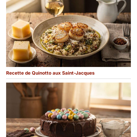
Recette de Quinotto aux Saint-Jacques