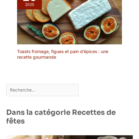
2025
Toasts fromage, figues et pain d’épices : une
recette gourmande
Rechercher
Dans la catégorie Recettes de
fêtes