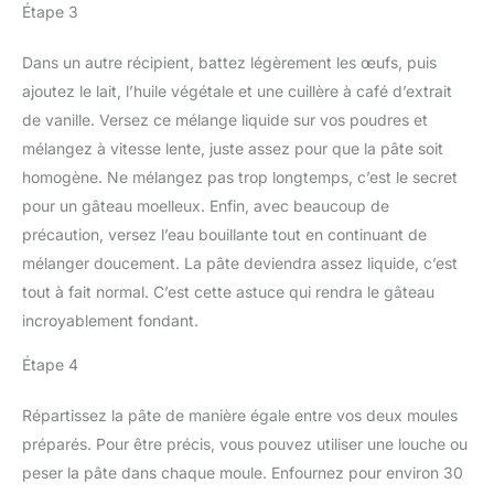
Étape 3
Dans un autre récipient, battez légèrement les œufs, puis
ajoutez le lait, l’huile végétale et une cuillère à café d’extrait
de vanille. Versez ce mélange liquide sur vos poudres et
mélangez à vitesse lente, juste assez pour que la pâte soit
homogène. Ne mélangez pas trop longtemps, c’est le secret
pour un gâteau moelleux. Enfin, avec beaucoup de
précaution, versez l’eau bouillante tout en continuant de
mélanger doucement. La pâte deviendra assez liquide, c’est
tout à fait normal. C’est cette astuce qui rendra le gâteau
incroyablement fondant.
Étape 4
Répartissez la pâte de manière égale entre vos deux moules
préparés. Pour être précis, vous pouvez utiliser une louche ou
peser la pâte dans chaque moule. Enfournez pour environ 30