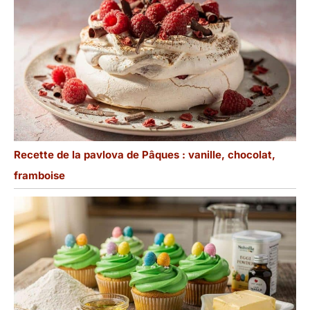
Recette de la pavlova de Pâques : vanille, chocolat,
framboise