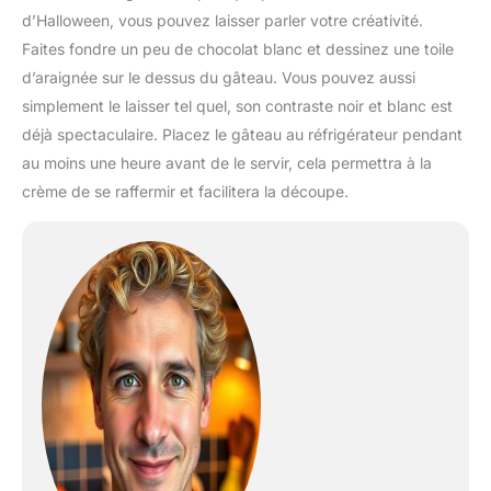
d’Halloween, vous pouvez laisser parler votre créativité.
Faites fondre un peu de chocolat blanc et dessinez une toile
d’araignée sur le dessus du gâteau. Vous pouvez aussi
simplement le laisser tel quel, son contraste noir et blanc est
déjà spectaculaire. Placez le gâteau au réfrigérateur pendant
au moins une heure avant de le servir, cela permettra à la
crème de se raffermir et facilitera la découpe.