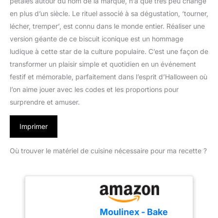
pétales autour du nom de la marque, n’a que très peu changé
en plus d’un siècle. Le rituel associé à sa dégustation, ‘tourner,
lécher, tremper’, est connu dans le monde entier. Réaliser une
version géante de ce biscuit iconique est un hommage
ludique à cette star de la culture populaire. C’est une façon de
transformer un plaisir simple et quotidien en un événement
festif et mémorable, parfaitement dans l’esprit d’Halloween où
l’on aime jouer avec les codes et les proportions pour
surprendre et amuser.
Imprimer
Où trouver le matériel de cuisine nécessaire pour ma recette ?
Moulinex - Bake