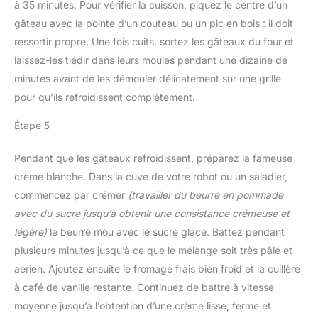
à 35 minutes. Pour vérifier la cuisson, piquez le centre d’un
gâteau avec la pointe d’un couteau ou un pic en bois : il doit
ressortir propre. Une fois cuits, sortez les gâteaux du four et
laissez-les tiédir dans leurs moules pendant une dizaine de
minutes avant de les démouler délicatement sur une grille
pour qu’ils refroidissent complètement.
Étape 5
Pendant que les gâteaux refroidissent, préparez la fameuse
crème blanche. Dans la cuve de votre robot ou un saladier,
commencez par crémer
(travailler du beurre en pommade
avec du sucre jusqu’à obtenir une consistance crémeuse et
légère)
le beurre mou avec le sucre glace. Battez pendant
plusieurs minutes jusqu’à ce que le mélange soit très pâle et
aérien. Ajoutez ensuite le fromage frais bien froid et la cuillère
à café de vanille restante. Continuez de battre à vitesse
moyenne jusqu’à l’obtention d’une crème lisse, ferme et