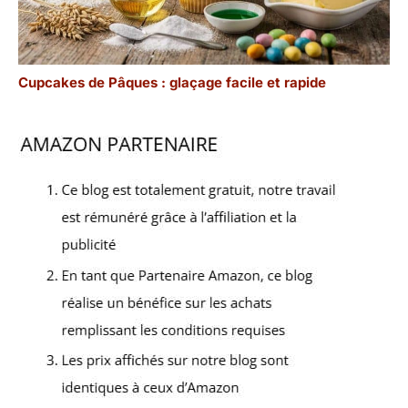
Cupcakes de Pâques : glaçage facile et rapide