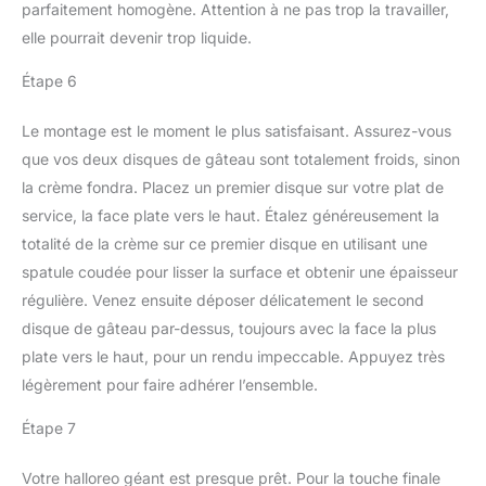
parfaitement homogène. Attention à ne pas trop la travailler,
elle pourrait devenir trop liquide.
Étape 6
Le montage est le moment le plus satisfaisant. Assurez-vous
que vos deux disques de gâteau sont totalement froids, sinon
la crème fondra. Placez un premier disque sur votre plat de
service, la face plate vers le haut. Étalez généreusement la
totalité de la crème sur ce premier disque en utilisant une
spatule coudée pour lisser la surface et obtenir une épaisseur
régulière. Venez ensuite déposer délicatement le second
disque de gâteau par-dessus, toujours avec la face la plus
plate vers le haut, pour un rendu impeccable. Appuyez très
légèrement pour faire adhérer l’ensemble.
Étape 7
Votre halloreo géant est presque prêt. Pour la touche finale