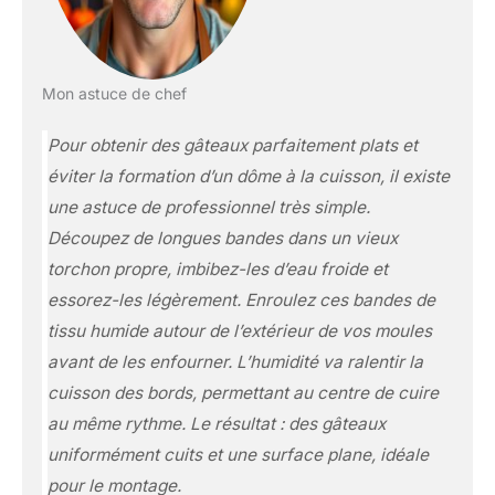
Mon astuce de chef
Pour obtenir des gâteaux parfaitement plats et
éviter la formation d’un dôme à la cuisson, il existe
une astuce de professionnel très simple.
Découpez de longues bandes dans un vieux
torchon propre, imbibez-les d’eau froide et
essorez-les légèrement. Enroulez ces bandes de
tissu humide autour de l’extérieur de vos moules
avant de les enfourner. L’humidité va ralentir la
cuisson des bords, permettant au centre de cuire
au même rythme. Le résultat : des gâteaux
uniformément cuits et une surface plane, idéale
pour le montage.