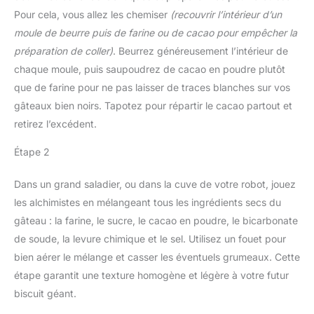
Pour cela, vous allez les chemiser
(recouvrir l’intérieur d’un
moule de beurre puis de farine ou de cacao pour empêcher la
préparation de coller)
. Beurrez généreusement l’intérieur de
chaque moule, puis saupoudrez de cacao en poudre plutôt
que de farine pour ne pas laisser de traces blanches sur vos
gâteaux bien noirs. Tapotez pour répartir le cacao partout et
retirez l’excédent.
Étape 2
Dans un grand saladier, ou dans la cuve de votre robot, jouez
les alchimistes en mélangeant tous les ingrédients secs du
gâteau : la farine, le sucre, le cacao en poudre, le bicarbonate
de soude, la levure chimique et le sel. Utilisez un fouet pour
bien aérer le mélange et casser les éventuels grumeaux. Cette
étape garantit une texture homogène et légère à votre futur
biscuit géant.