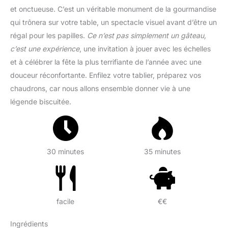
et onctueuse. C’est un véritable monument de la gourmandise
qui trônera sur votre table, un spectacle visuel avant d’être un
régal pour les papilles.
Ce n’est pas simplement un gâteau,
c’est une expérience
, une invitation à jouer avec les échelles
et à célébrer la fête la plus terrifiante de l’année avec une
douceur réconfortante. Enfilez votre tablier, préparez vos
chaudrons, car nous allons ensemble donner vie à une
légende biscuitée.
30 minutes
35 minutes
facile
€€
Ingrédients