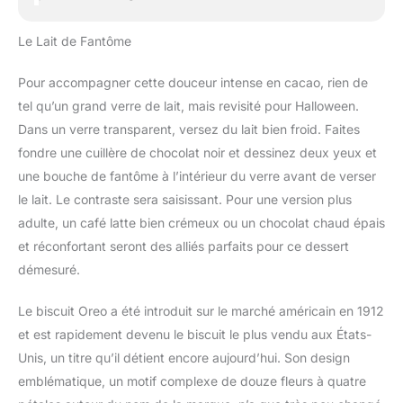
Le Lait de Fantôme
Pour accompagner cette douceur intense en cacao, rien de
tel qu’un grand verre de lait, mais revisité pour Halloween.
Dans un verre transparent, versez du lait bien froid. Faites
fondre une cuillère de chocolat noir et dessinez deux yeux et
une bouche de fantôme à l’intérieur du verre avant de verser
le lait. Le contraste sera saisissant. Pour une version plus
adulte, un café latte bien crémeux ou un chocolat chaud épais
et réconfortant seront des alliés parfaits pour ce dessert
démesuré.
Le biscuit Oreo a été introduit sur le marché américain en 1912
et est rapidement devenu le biscuit le plus vendu aux États-
Unis, un titre qu’il détient encore aujourd’hui. Son design
emblématique, un motif complexe de douze fleurs à quatre