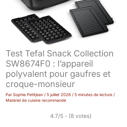
Test Tefal Snack Collection
SW8674F0 : l’appareil
polyvalent pour gaufres et
croque-monsieur
Par
Sophie Petitjean
/
5 juillet 2026
/
5 minutes de lecture
/
Matériel de cuisine recommandé
4.7/5 - (8 votes)