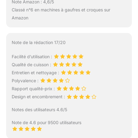
Note Amazon : 4,6/5
Classé n°6 en machines à gaufres et croques sur
Amazon
Note de la rédaction 17/20
Facilité d’utilisation :
Qualité de cuisson :
Entretien et nettoyage :
Polyvalence :
Rapport qualité-prix :
Design et encombrement :
Notes des utilisateurs 4.6/5
Note de 4.6 pour 9500 utilisateurs