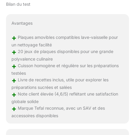
Bilan du test
Avantages
+
Plaques amovibles compatibles lave-vaisselle pour
un nettoyage facilité
+
20 jeux de plaques disponibles pour une grande
polyvalence culinaire
+
Cuisson homogène et régulière sur les préparations
testées
+
Livre de recettes inclus, utile pour explorer les
préparations sucrées et salées
+
Note client élevée (4,6/5) reflétant une satisfaction
globale solide
+
Marque Tefal reconnue, avec un SAV et des
accessoires disponibles