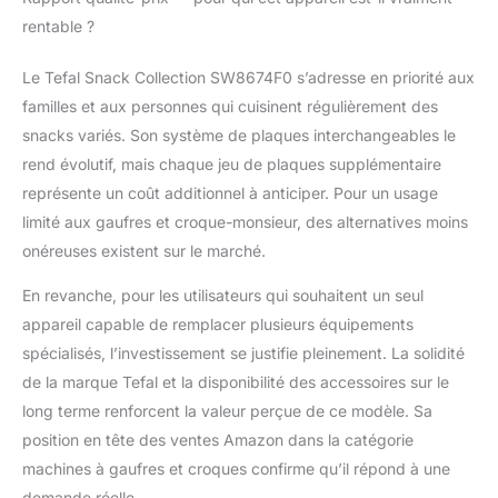
rentable ?
Le Tefal Snack Collection SW8674F0 s’adresse en priorité aux
familles et aux personnes qui cuisinent régulièrement des
snacks variés. Son système de plaques interchangeables le
rend évolutif, mais chaque jeu de plaques supplémentaire
représente un coût additionnel à anticiper. Pour un usage
limité aux gaufres et croque-monsieur, des alternatives moins
onéreuses existent sur le marché.
En revanche, pour les utilisateurs qui souhaitent un seul
appareil capable de remplacer plusieurs équipements
spécialisés, l’investissement se justifie pleinement. La solidité
de la marque Tefal et la disponibilité des accessoires sur le
long terme renforcent la valeur perçue de ce modèle. Sa
position en tête des ventes Amazon dans la catégorie
machines à gaufres et croques confirme qu’il répond à une
demande réelle.