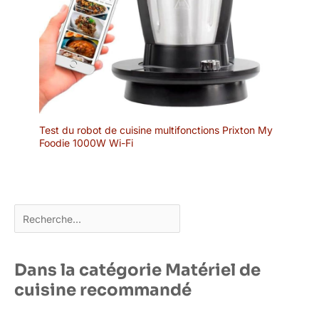
Test du robot de cuisine multifonctions Prixton My
Foodie 1000W Wi-Fi
Rechercher
Dans la catégorie Matériel de
cuisine recommandé