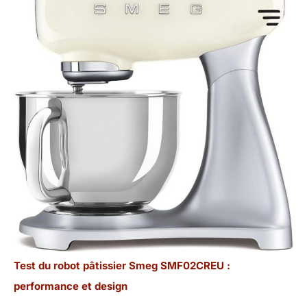
Test du robot pâtissier Smeg SMF02CREU :
performance et design