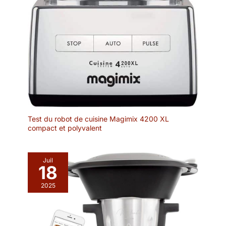
Test du robot de cuisine Magimix 4200 XL
compact et polyvalent
Juil
18
2025