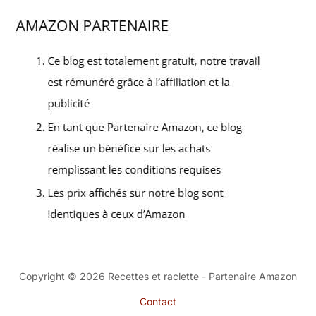
Copyright © 2026 Recettes et raclette - Partenaire Amazon
Contact