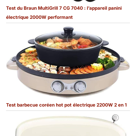
Test du Braun MultiGrill 7 CG 7040 : l’appareil panini
électrique 2000W performant
Test barbecue coréen hot pot électrique 2200W 2 en 1