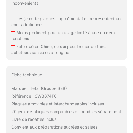
Inconvénients
–
Les jeux de plaques supplémentaires représentent un
coût additionnel
–
Moins pertinent pour un usage limité à une ou deux
fonctions
–
Fabriqué en Chine, ce qui peut freiner certains
acheteurs sensibles à l’origine
Fiche technique
Marque : Tefal (Groupe SEB)
Référence : SW8674F0
Plaques amovibles et interchangeables incluses
20 jeux de plaques compatibles disponibles séparément
Livre de recettes inclus
Convient aux préparations sucrées et salées