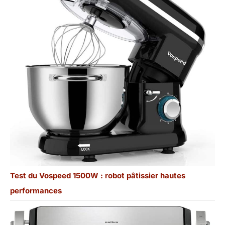
Test du Vospeed 1500W : robot pâtissier hautes
performances