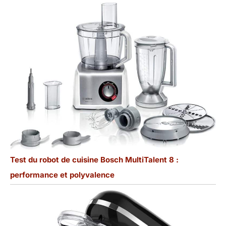
Test du robot de cuisine Bosch MultiTalent 8 :
performance et polyvalence