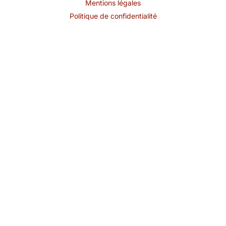
Mentions légales
Politique de confidentialité